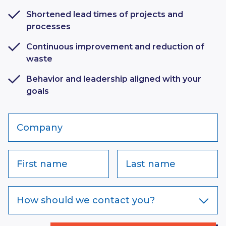
Shortened lead times of projects and
processes
Continuous improvement and reduction of
waste
Behavior and leadership aligned with your
goals
Company
First name
Last name
How should we contact you?