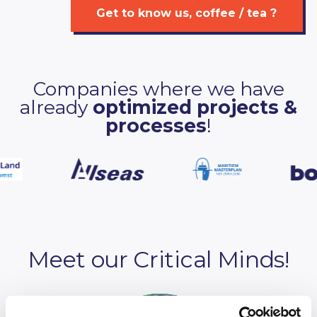
Get to know us, coffee / tea ?
Companies where we have
already
optimized projects &
processes
!
Meet our Critical Minds!