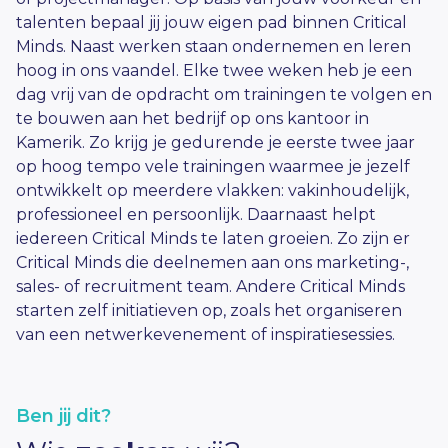
talenten bepaal jij jouw eigen pad binnen Critical
Minds. Naast werken staan ondernemen en leren
hoog in ons vaandel. Elke twee weken heb je een
dag vrij van de opdracht om trainingen te volgen en
te bouwen aan het bedrijf op ons kantoor in
Kamerik. Zo krijg je gedurende je eerste twee jaar
op hoog tempo vele trainingen waarmee je jezelf
ontwikkelt op meerdere vlakken: vakinhoudelijk,
professioneel en persoonlijk. Daarnaast helpt
iedereen Critical Minds te laten groeien. Zo zijn er
Critical Minds die deelnemen aan ons marketing-,
sales- of recruitment team. Andere Critical Minds
starten zelf initiatieven op, zoals het organiseren
van een netwerkevenement of inspiratiesessies.
Ben jij dit?