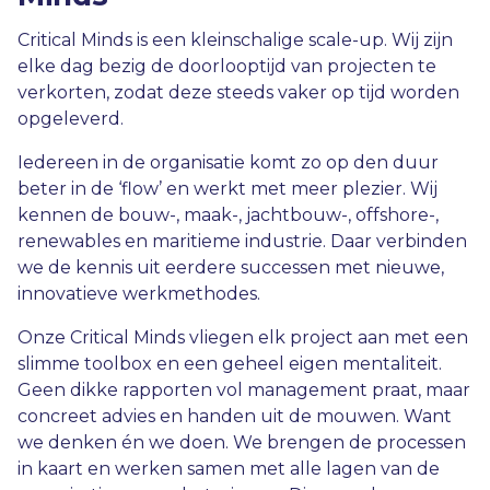
Critical Minds is een kleinschalige scale-up. Wij zijn
elke dag bezig de doorlooptijd van projecten te
verkorten, zodat deze steeds vaker op tijd worden
opgeleverd.
Iedereen in de organisatie komt zo op den duur
beter in de ‘flow’ en werkt met meer plezier. Wij
kennen de bouw-, maak-, jachtbouw-, offshore-,
renewables en maritieme industrie. Daar verbinden
we de kennis uit eerdere successen met nieuwe,
innovatieve werkmethodes.
Onze Critical Minds vliegen elk project aan met een
slimme toolbox en een geheel eigen mentaliteit.
Geen dikke rapporten vol management praat, maar
concreet advies en handen uit de mouwen. Want
we denken én we doen. We brengen de processen
in kaart en werken samen met alle lagen van de