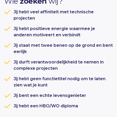
Wie
zoeken
wij?
Jij hebt veel affiniteit met technische
projecten
Jij hebt positieve energie waarmee je
anderen motiveert en verbindt
Jij staat met twee benen op de grond en bent
eerlijk
Jij durft verantwoordelijkheid te nemen in
complexe projecten
Jij hebt geen functietitel nodig om te laten
zien wat je kunt
Jij bent een echte levensgenieter
Jij hebt een HBO/WO diploma