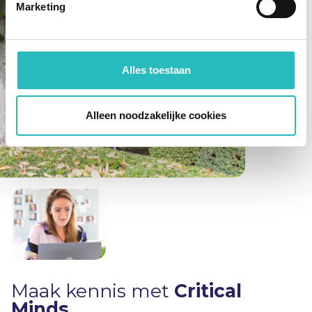
Marketing
Alles toestaan
Alleen noodzakelijke cookies
Maak kennis met
Critical
Minds