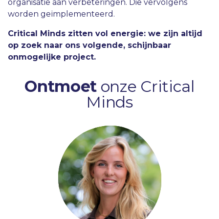
organisatie aan verbeteringen. Die vervolgens
worden geïmplementeerd.
Critical Minds zitten vol energie: we zijn altijd
op zoek naar ons volgende, schijnbaar
onmogelijke project.
Ontmoet
onze Critical
Minds