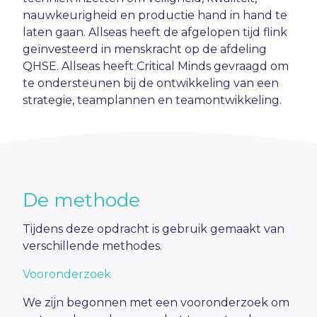
nauwkeurigheid en productie hand in hand te
laten gaan. Allseas heeft de afgelopen tijd flink
geïnvesteerd in menskracht op de afdeling
QHSE. Allseas heeft Critical Minds gevraagd om
te ondersteunen bij de ontwikkeling van een
strategie, teamplannen en teamontwikkeling.
De methode
Tijdens deze opdracht is gebruik gemaakt van
verschillende methodes.
Vooronderzoek
We zijn begonnen met een vooronderzoek om