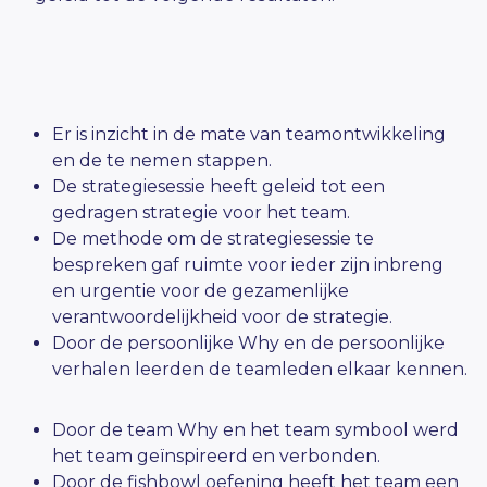
Er is inzicht in de mate van teamontwikkeling
en de te nemen stappen.
De strategiesessie heeft geleid tot een
gedragen strategie voor het team.
De methode om de strategiesessie te
bespreken gaf ruimte voor ieder zijn inbreng
en urgentie voor de gezamenlijke
verantwoordelijkheid voor de strategie.
Door de persoonlijke Why en de persoonlijke
verhalen leerden de teamleden elkaar kennen.
Door de team Why en het team symbool werd
het team geïnspireerd en verbonden.
Door de fishbowl oefening heeft het team een