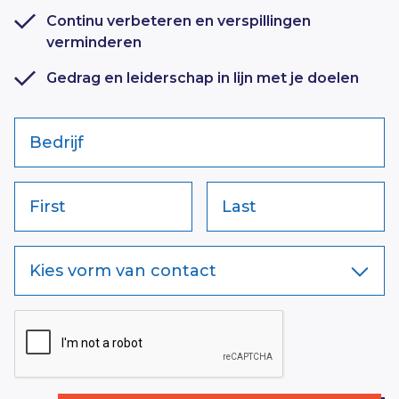
Continu verbeteren en verspillingen
verminderen
Gedrag en leiderschap in lijn met je doelen
Bedrijf
First
Last
Kies vorm van contact