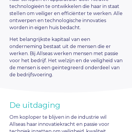
technologieën te ontwikkelen die haar in staat
stellen om veiliger en efficiënter te werken. Alle
ontwerpen en technologische innovaties
worden in eigen huis bedacht.
Het belangrijkste kapitaal van een
onderneming bestaat uit de mensen die er
werken. Bij Allseas werken mensen met passie
voor het bedrijf. Het welzijn en de veiligheid van
de mensen is een geïntegreerd onderdeel van
de bedrijfsvoering.
De uitdaging
Om koploper te blijven in de industrie wil
Allseas haar innovatiekracht en passie voor
techniek inzetten om veiligheid, kwaliteit,