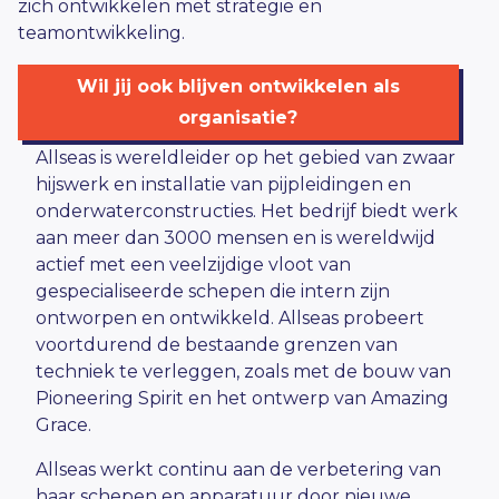
zich ontwikkelen met strategie en
teamontwikkeling.
Wil jij ook blijven ontwikkelen als
organisatie?
Allseas is wereldleider op het gebied van zwaar
hijswerk en installatie van pijpleidingen en
onderwaterconstructies. Het bedrijf biedt werk
aan meer dan 3000 mensen en is wereldwijd
actief met een veelzijdige vloot van
gespecialiseerde schepen die intern zijn
ontworpen en ontwikkeld. Allseas probeert
voortdurend de bestaande grenzen van
techniek te verleggen, zoals met de bouw van
Pioneering Spirit en het ontwerp van Amazing
Grace.
Allseas werkt continu aan de verbetering van
haar schepen en apparatuur door nieuwe