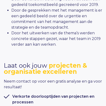
gedeeld toekomstbeeld gecreëerd voor 2019.
Door de gesprekken met het management is er
een gedeeld beeld over de urgentie en
commitment van het management aan de
strategie en de teamopdracht.
Door het uitwerken van de thema’s werden
concrete stappen gezet, waar het team in 2019
verder aan kan werken.
Laat ook jouw
projecten &
organisatie excelleren
Neem contact op voor een gratis analyse en ga voor
resultaat!
Verkorte doorlooptijden van projecten en
processen