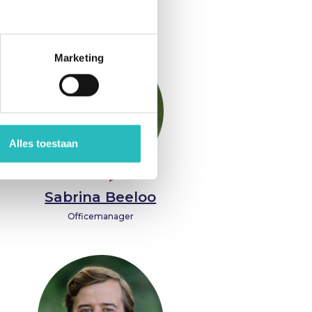
Interim
Marketing
Alles toestaan
Sabrina Beeloo
Officemanager