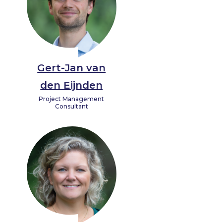
Gert-Jan van
den Eijnden
Project Management
Consultant