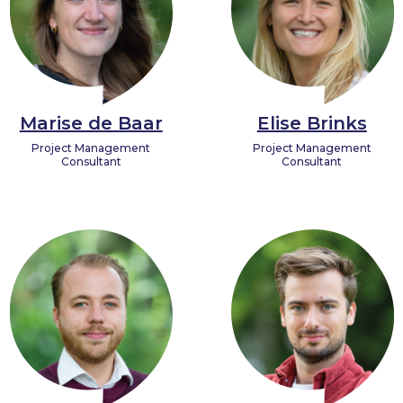
Marise de Baar
Elise Brinks
Project Management
Project Management
Consultant
Consultant