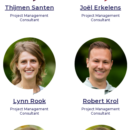
Thijmen Santen
Joël Erkelens
Project Management
Project Management
Consultant
Consultant
Lynn Rook
Robert Krol
Project Management
Project Management
Consultant
Consultant