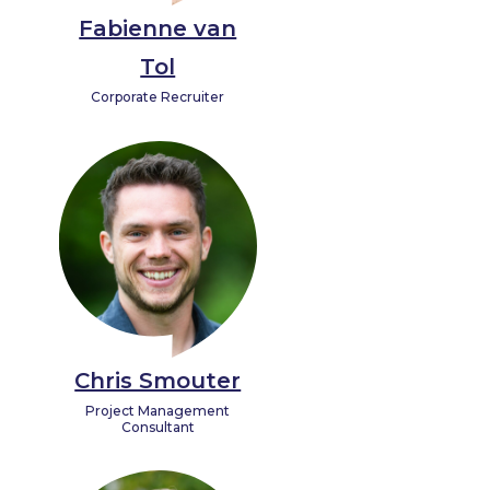
Fabienne van
Tol
Corporate Recruiter
Chris Smouter
Project Management
Consultant