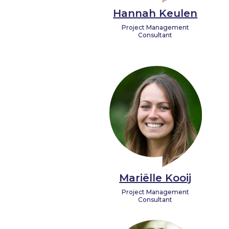
Hannah Keulen
Project Management
Consultant
Mariëlle Kooij
Project Management
Consultant