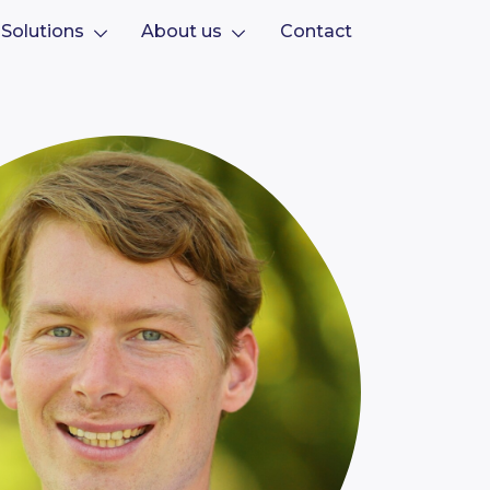
Solutions
About us
Contact