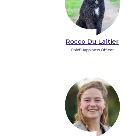
Rocco Du Laitier
Chief Happiness Officer