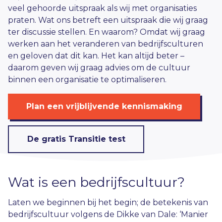
veel gehoorde uitspraak als wij met organisaties
praten. Wat ons betreft een uitspraak die wij graag
ter discussie stellen. En waarom? Omdat wij graag
werken aan het veranderen van bedrijfsculturen
en geloven dat dit kan. Het kan altijd beter –
daarom geven wij graag advies om de cultuur
binnen een organisatie te optimaliseren.
Plan een vrijblijvende kennismaking
De gratis Transitie test
Wat is een bedrijfscultuur?
Laten we beginnen bij het begin; de betekenis van
bedrijfscultuur volgens de
Dikke van Dale: ‘Manier