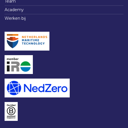
Team
Academy
Werken bij