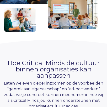
Hoe Critical Minds de cultuur
binnen organisaties kan
aanpassen
Laten we even dieper inzoomen op de voorbeelden
“gebrek aan eigenaarschap” en “ad-hoc werken”
zodat we je concreet kunnen meenemen in hoe wij
als Critical Minds jou kunnen ondersteunen met
organisatiecultuur advies.