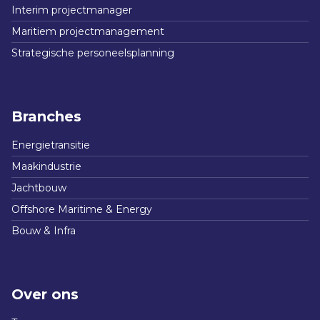
Interim projectmanager
Maritiem projectmanagement
Strategische personeelsplanning
Branches
Energietransitie
Maakindustrie
Jachtbouw
Offshore Maritime & Energy
Bouw & Infra
Over ons