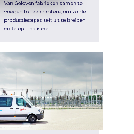
Van Geloven fabrieken samen te
voegen tot één grotere, om zo de
productiecapaciteit uit te breiden
en te optimaliseren.