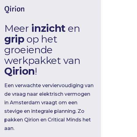
Meer
inzicht
en
grip
op het
groeiende
werkpakket van
Qirion
!
Een verwachte verviervoudiging van
de vraag naar elektrisch vermogen
in Amsterdam vraagt om een
stevige en integrale planning. Zo
pakken Qirion en Critical Minds het
aan.