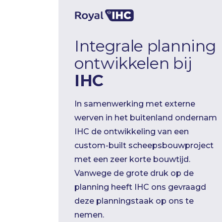
Integrale planning
ontwikkelen bij
IHC
In samenwerking met externe
werven in het buitenland ondernam
IHC de ontwikkeling van een
custom-built scheepsbouwproject
met een zeer korte bouwtijd.
Vanwege de grote druk op de
planning heeft IHC ons gevraagd
deze planningstaak op ons te
nemen.