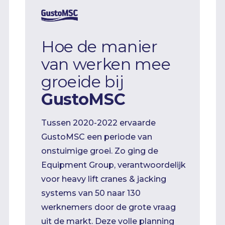
Hoe de manier
van werken mee
groeide bij
GustoMSC
Tussen 2020-2022 ervaarde
GustoMSC een periode van
onstuimige groei. Zo ging de
Equipment Group, verantwoordelijk
voor heavy lift cranes & jacking
systems van 50 naar 130
werknemers door de grote vraag
uit de markt. Deze volle planning