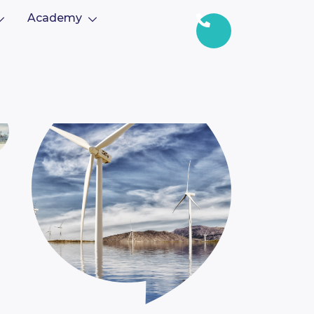
Academy