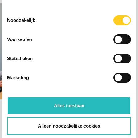
Toestemmingsselectie
Noodzakelijk
Voorkeuren
Statistieken
Marketing
Alles toestaan
Alleen noodzakelijke cookies