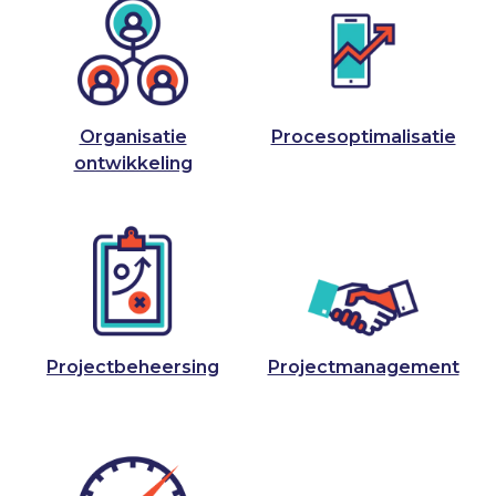
Organisatie
Procesoptimalisatie
ontwikkeling
Projectbeheersing
Projectmanagement