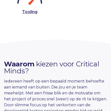
Tooling
Waarom
kiezen voor Critical
Minds?
Iedereen heeft op een bepaald moment behoefte
aan iemand van buiten. Die jou en je team
meehelpt. Met een frisse blik en de motivatie om
het project of proces snel (weer) op de rit te krijgen.
Door slimme focus op het verkorten van de
doorlooptijd kosten projecten minder tijd en geld