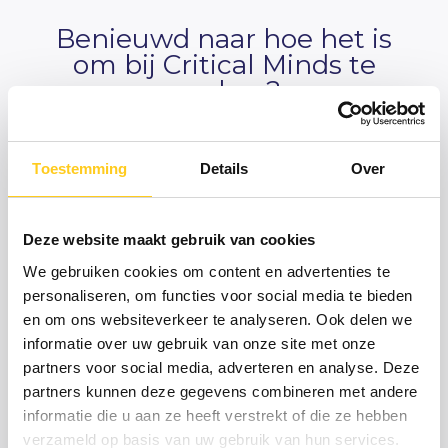
Benieuwd naar hoe het is
om bij Critical Minds te
werken?
Bekijk deze video!
Toestemming
Details
Over
Deze website maakt gebruik van cookies
We gebruiken cookies om content en advertenties te
personaliseren, om functies voor social media te bieden
en om ons websiteverkeer te analyseren. Ook delen we
informatie over uw gebruik van onze site met onze
partners voor social media, adverteren en analyse. Deze
partners kunnen deze gegevens combineren met andere
informatie die u aan ze heeft verstrekt of die ze hebben
verzameld op basis van uw gebruik van hun services.