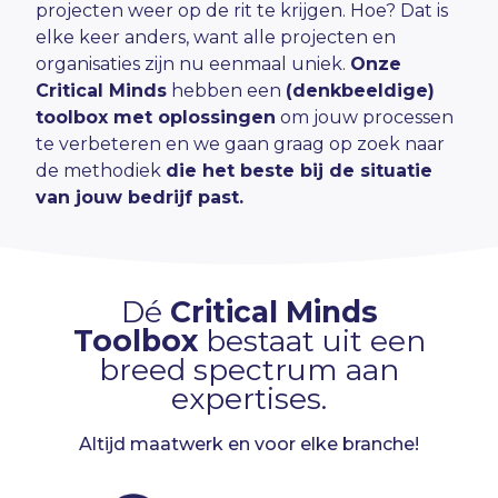
projecten weer op de rit te krijgen. Hoe? Dat is
elke keer anders, want alle projecten en
organisaties zijn nu eenmaal uniek.
Onze
Critical Minds
hebben een
(denkbeeldige)
toolbox met oplossingen
om jouw processen
te verbeteren en we gaan graag op zoek naar
de methodiek
die het beste bij de situatie
van jouw bedrijf past.
Dé
Critical Minds
Toolbox
bestaat uit een
breed spectrum aan
expertises.
Altijd maatwerk en voor elke branche!