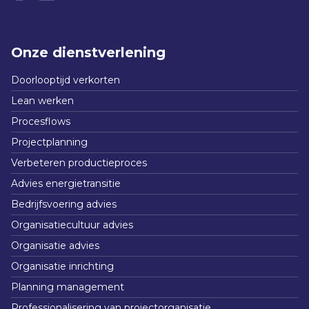
Onze dienstverlening
Doorlooptijd verkorten
Lean werken
Procesflows
Projectplanning
Verbeteren productieproces
Advies energietransitie
Bedrijfsvoering advies
Organisatiecultuur advies
Organisatie advies
Organisatie inrichting
Planning management
Professionalisering van projectorganisatie