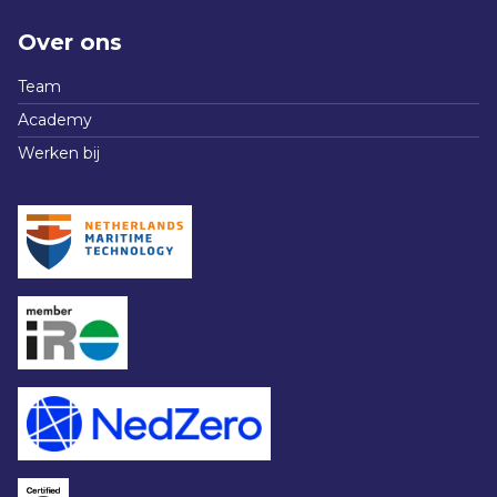
Over ons
Team
Academy
Werken bij