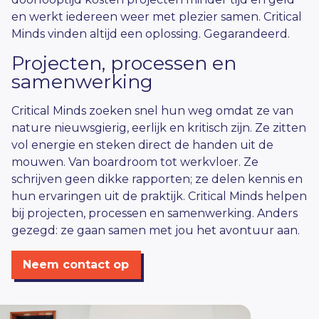
en werkt iedereen weer met plezier samen. Critical
Minds vinden altijd een oplossing. Gegarandeerd.
Projecten, processen en
samenwerking
Critical Minds zoeken snel hun weg omdat ze van
nature nieuwsgierig, eerlijk en kritisch zijn. Ze zitten
vol energie en steken direct de handen uit de
mouwen. Van boardroom tot werkvloer. Ze
schrijven geen dikke rapporten; ze delen kennis en
hun ervaringen uit de praktijk. Critical Minds helpen
bij projecten, processen en samenwerking. Anders
gezegd: ze gaan samen met jou het avontuur aan.
Neem contact op