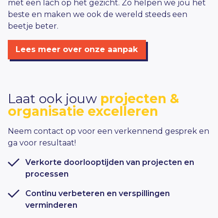
met een lach op het gezicht. Zo helpen we jou het
beste en maken we ook de wereld steeds een
beetje beter.
Lees meer over onze aanpak
Laat ook jouw
projecten &
organisatie excelleren
Neem contact op voor een verkennend gesprek en
ga voor resultaat!
Verkorte doorlooptijden van projecten en
processen
Continu verbeteren en verspillingen
verminderen