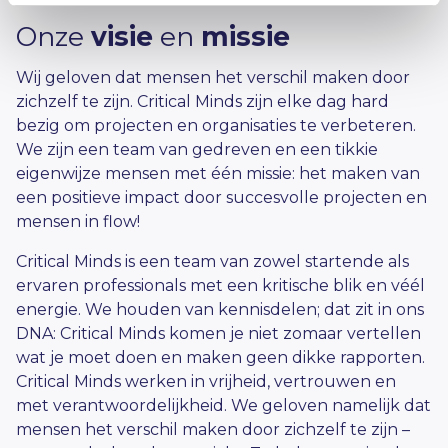
Onze
visie
en
missie
Wij geloven dat mensen het verschil maken door
zichzelf te zijn. Critical Minds zijn elke dag hard
bezig om projecten en organisaties te verbeteren.
We zijn een team van gedreven en een tikkie
eigenwijze mensen met één missie: het maken van
een positieve impact door succesvolle projecten en
mensen in flow!
Critical Minds is een team van zowel startende als
ervaren professionals met een kritische blik en véél
energie. We houden van kennisdelen; dat zit in ons
DNA: Critical Minds komen je niet zomaar vertellen
wat je moet doen en maken geen dikke rapporten.
Critical Minds werken in vrijheid, vertrouwen en
met verantwoordelijkheid. We geloven namelijk dat
mensen het verschil maken door zichzelf te zijn –