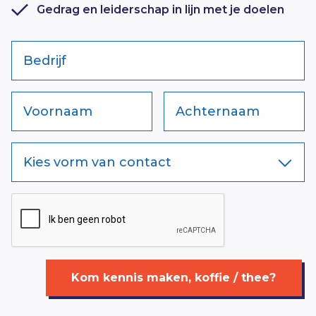
Gedrag en leiderschap in lijn met je doelen
Bedrijf
Voornaam
Achternaam
Kies vorm van contact
Kom kennis maken, koffie / thee?