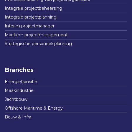
Integrale projectbeheersing
Integrale projectplanning
Interim projectmanager
Maritiem projectmanagement
Strategische personeelsplanning
Branches
Energietransitie
Maakindustrie
Jachtbouw
Offshore Maritime & Energy
Bouw & Infra