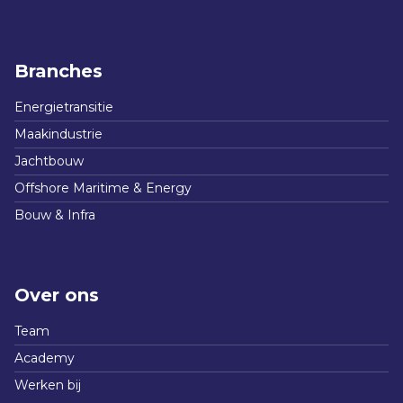
Branches
Energietransitie
Maakindustrie
Jachtbouw
Offshore Maritime & Energy
Bouw & Infra
Over ons
Team
Academy
Werken bij