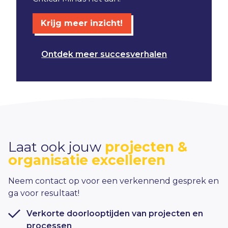
Krijg meer inzicht!
Ontdek meer succesverhalen
Laat ook jouw
projecten &
organisatie excelleren
Neem contact op voor een verkennend gesprek en
ga voor resultaat!
Verkorte doorlooptijden van projecten en
processen