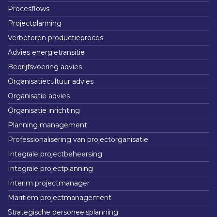
Procesflows
Projectplanning
Verbeteren productieproces
Advies energietransitie
Bedrijfsvoering advies
Organisatiecultuur advies
Organisatie advies
Organisatie inrichting
Planning management
Professionalisering van projectorganisatie
Integrale projectbeheersing
Integrale projectplanning
Interim projectmanager
Maritiem projectmanagement
Strategische personeelsplanning