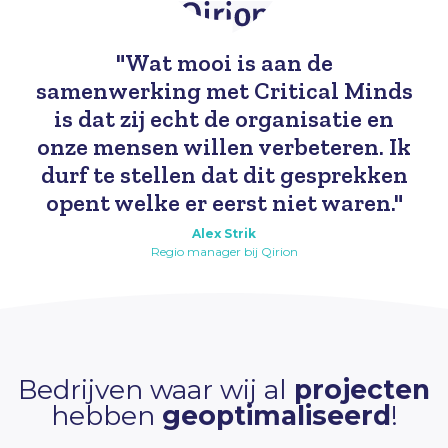
"Wat mooi is aan de
samenwerking met Critical Minds
is dat zij echt de organisatie en
onze mensen willen verbeteren. Ik
durf te stellen dat dit gesprekken
opent welke er eerst niet waren."
Alex Strik
Regio manager bij Qirion
Bedrijven waar wij al
projecten
hebben
geoptimaliseerd
!