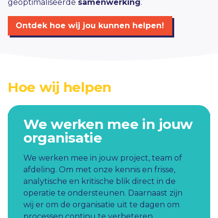
geoptimaliseerde
samenwerking
.
Ontdek hoe wij jou kunnen helpen!
Hoe wij helpen
We werken mee in jouw
organisatie
We werken mee in jouw project, team of
afdeling. Om met onze kennis en frisse,
analytische en kritische blik direct in de
operatie te ondersteunen. Daarnaast zijn
wij er om de organisatie uit te dagen om
processen continu te verbeteren.