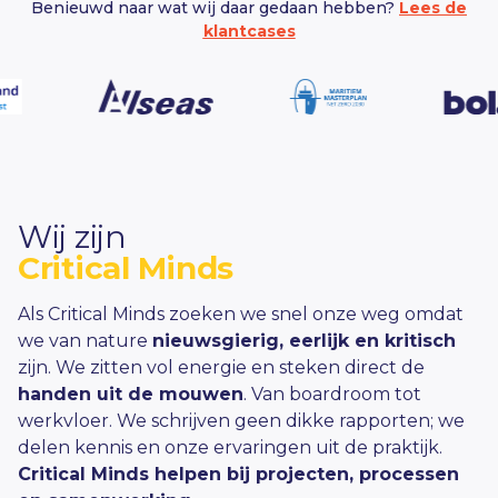
Benieuwd naar wat wij daar gedaan hebben?
Lees de
klantcases
Wij zijn
Critical Minds
Als Critical Minds zoeken we snel onze weg omdat
we van nature
nieuwsgierig, eerlijk en kritisch
zijn. We zitten vol energie en steken direct de
handen uit de mouwen
. Van boardroom tot
werkvloer. We schrijven geen dikke rapporten; we
delen kennis en onze ervaringen uit de praktijk.
Critical Minds helpen bij projecten, processen