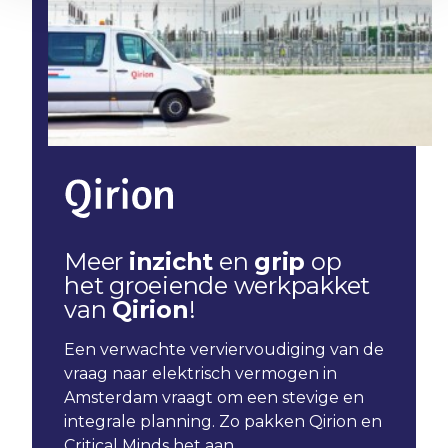
Meer
inzicht
en
grip
op
het groeiende werkpakket
van
Qirion
!
Een verwachte verviervoudiging van de
vraag naar elektrisch vermogen in
Amsterdam vraagt om een stevige en
integrale planning. Zo pakken Qirion en
Critical Minds het aan.