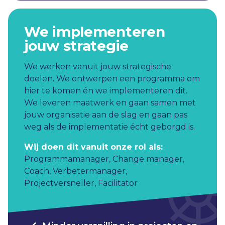
We implementeren
jouw strategie
We werken vanuit jouw strategische
doelen. We ontwerpen een programma om
hier te komen én we implementeren dit.
We leveren maatwerk en gaan samen met
jouw organisatie aan de slag en gaan pas
weg als de implementatie écht geborgd is.
Wij doen dit vanuit onze rol als:
Programmamanager
,
Change manager
,
Coach
,
Verbetermanager
,
Projectversneller
,
Facilitator