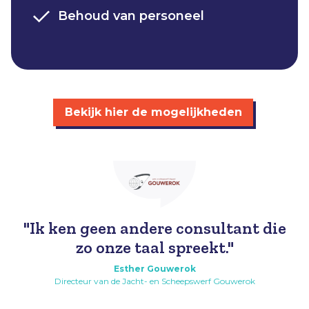
Behoud van personeel​
Bekijk hier de mogelijkheden
"Ik ken geen andere consultant die
zo onze taal spreekt."
Esther Gouwerok
Directeur van de Jacht- en Scheepswerf Gouwerok