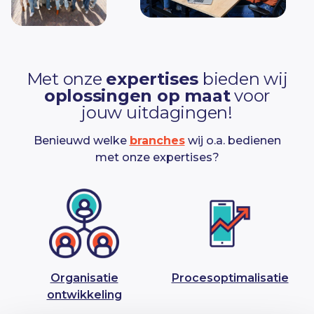
Met onze
expertises
bieden wij
oplossingen op maat
voor
jouw uitdagingen!
Benieuwd welke
branches
wij o.a. bedienen
met onze expertises?
Organisatie
Procesoptimalisatie
ontwikkeling