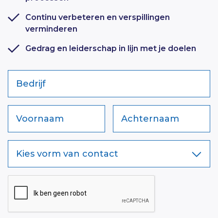
Continu verbeteren en verspillingen
verminderen
Gedrag en leiderschap in lijn met je doelen
Bedrijf
Voornaam
Achternaam
Kies vorm van contact