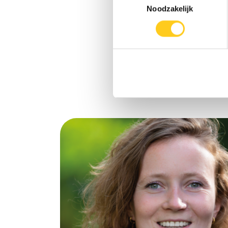
Noodzakelijk