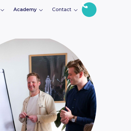
Academy
Contact