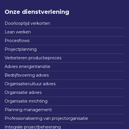
Onze dienstverlening
Doorlooptijd verkorten
Lean werken
Procesflows
Projectplanning
Verbeteren productieproces
Advies energietransitie
Bedrijfsvoering advies
Organisatiecultuur advies
Organisatie advies
Organisatie inrichting
Planning management
Professionalisering van projectorganisatie
Integrale projectbeheersing