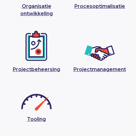
Organisatie
Procesoptimalisatie
ontwikkeling
Projectbeheersing
Projectmanagement
Tooling