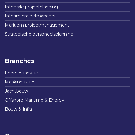
Integrale projectplanning
Interim projectmanager
Maritiem projectmanagement
Strategische personeelsplanning
Branches
Energietransitie
Maakindustrie
Jachtbouw
Offshore Maritime & Energy
Bouw & Infra