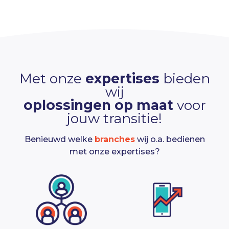
Met onze
expertises
bieden
wij
oplossingen op maat
voor
jouw transitie!
Benieuwd welke
branches
wij o.a. bedienen
met onze expertises?