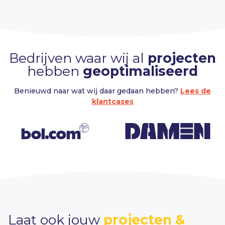
Bedrijven waar wij al
projecten
hebben
geoptimaliseerd
Benieuwd naar wat wij daar gedaan hebben?
Lees de
klantcases
Laat ook jouw
projecten &