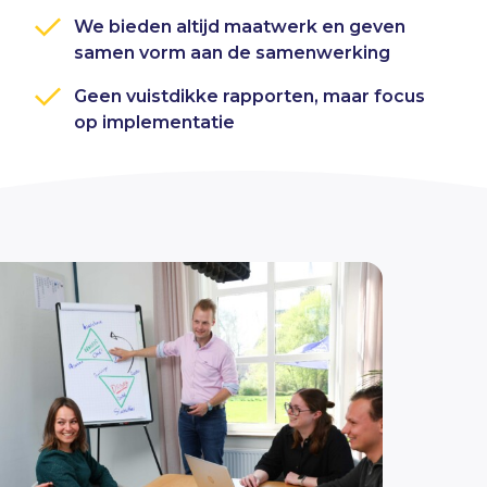
We bieden altijd maatwerk en geven
samen vorm aan de samenwerking
Geen vuistdikke rapporten, maar focus
op implementatie