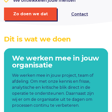
We ontwikkelen jouw mensen
Zo doen we dat
Contact
Dit is wat we doen
We werken mee in jouw
organisatie
We werken mee in jouw project, team of
afdeling. Om met onze kennis en frisse,
analytische en kritische blik direct in de
operatie te ondersteunen. Daarnaast zijn
wij er om de organisatie uit te dagen om
processen continu te verbeteren.