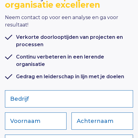
organisatie excelleren
Neem contact op voor een analyse en ga voor
resultaat!
Verkorte doorlooptijden van projecten en
processen
Continu verbeteren in een lerende
organisatie
Gedrag en leiderschap in lijn met je doelen
Bedrijf
Voornaam
Achternaam