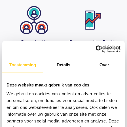
Organisatie
Procesoptimalisatie
ontwikkeling
Toestemming
Details
Over
Deze website maakt gebruik van cookies
We gebruiken cookies om content en advertenties te
personaliseren, om functies voor social media te bieden
Projectbeheersing
Projectmanagement
en om ons websiteverkeer te analyseren. Ook delen we
informatie over uw gebruik van onze site met onze
partners voor social media, adverteren en analyse. Deze