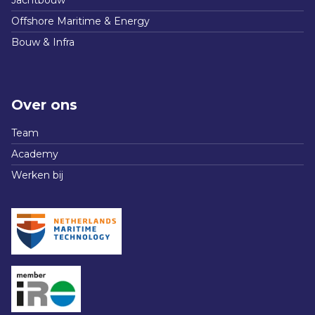
Jachtbouw
Offshore Maritime & Energy
Bouw & Infra
Over ons
Team
Academy
Werken bij