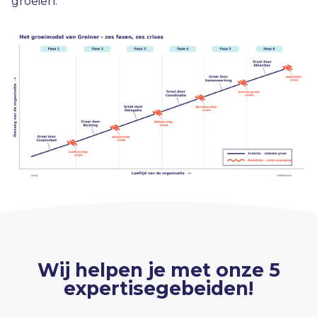
groeien.
Wij helpen je met onze 5
expertisegebeiden!