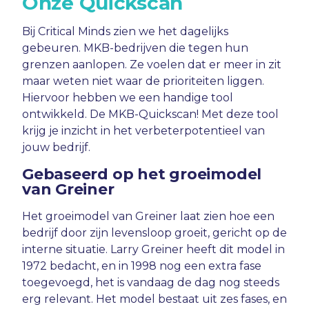
Onze Quickscan
Bij Critical Minds zien we het dagelijks
gebeuren. MKB-bedrijven die tegen hun
grenzen aanlopen. Ze voelen dat er meer in zit
maar weten niet waar de prioriteiten liggen.
Hiervoor hebben we een handige tool
ontwikkeld. De MKB-Quickscan! Met deze tool
krijg je inzicht in het verbeterpotentieel van
jouw bedrijf.
Gebaseerd op het groeimodel
van Greiner
Het groeimodel van Greiner laat zien hoe een
bedrijf door zijn levensloop groeit, gericht op de
interne situatie. Larry Greiner heeft dit model in
1972 bedacht, en in 1998 nog een extra fase
toegevoegd, het is vandaag de dag nog steeds
erg relevant. Het model bestaat uit zes fases, en