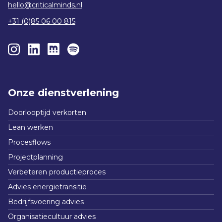
hello@criticalminds.nl
+31 (0)85 06 00 815
Onze dienstverlening
Doorlooptijd verkorten
Lean werken
Procesflows
Projectplanning
Verbeteren productieproces
Advies energietransitie
Bedrijfsvoering advies
Organisatiecultuur advies