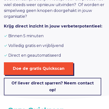
wiel steeds weer opnieuw uitvinden? Of worden er
simpelweg geen knopen doorgehakt in jouw
organisatie?
Krijg direct inzicht in jouw verbeterpotentieel:
✓
Binnen 5 minuten
✓
Volledig gratis en vrijblijvend
✓
Direct en geautomatiseerd
Doe de gratis Quickscan
Of liever direct sparren? Neem contact
op!