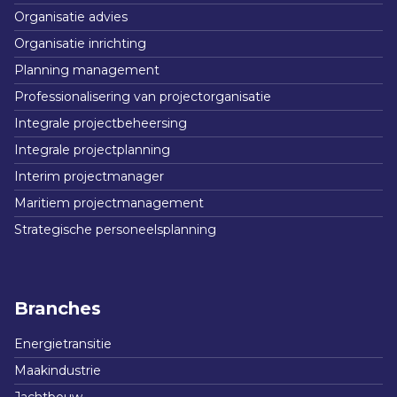
Organisatie advies
Organisatie inrichting
Planning management
Professionalisering van projectorganisatie
Integrale projectbeheersing
Integrale projectplanning
Interim projectmanager
Maritiem projectmanagement
Strategische personeelsplanning
Branches
Energietransitie
Maakindustrie