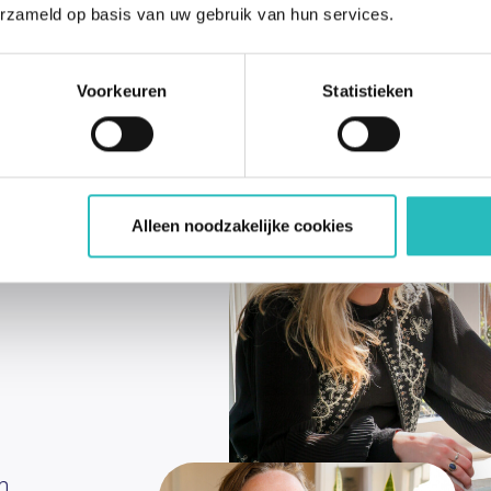
erzameld op basis van uw gebruik van hun services.
Voorkeuren
Statistieken
Alleen noodzakelijke cookies
n