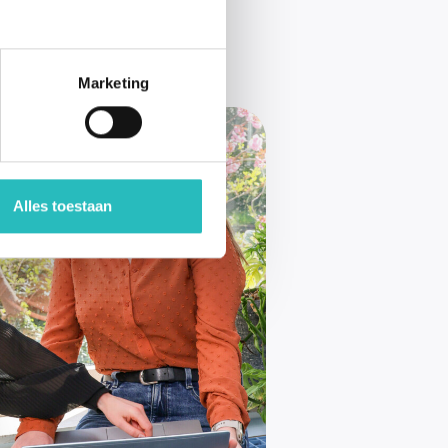
Marketing
Alles toestaan