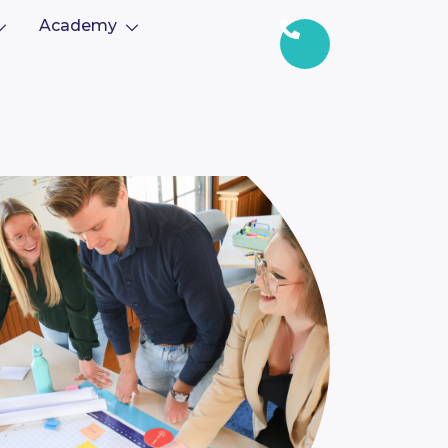
Academy