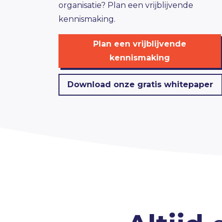
organisatie? Plan een vrijblijvende
kennismaking.
Plan een vrijblijvende
kennismaking
Download onze gratis whitepaper