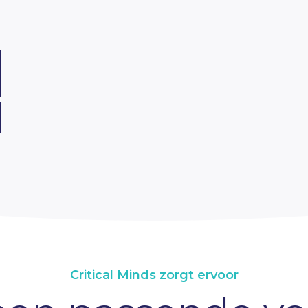
Critical Minds zorgt ervoor