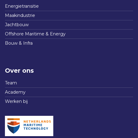
Energietransitie
Maakindustrie
Jachtbouw
Offshore Maritime & Energy
Bouw & Infra
Over ons
Team
Academy
Werken bij