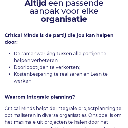
Altijd
een passende
aanpak voor elke
organisatie
Critical Minds is de partij die jou kan helpen
door:
De samenwerking tussen alle partijen te
helpen verbeteren
Doorlooptijden te verkorten;
Kostenbesparing te realiseren en Lean te
werken.
Waarom integrale planning?
Critical Minds helpt de integrale projectplanning te
optimaliseren in diverse organisaties. Ons doel is om
het maximale uit projecten te halen door het