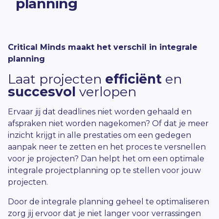
planning
Critical Minds maakt het verschil in integrale
planning
Laat projecten
efficiënt
en
succesvol
verlopen
Ervaar jij dat deadlines niet worden gehaald en
afspraken niet worden nagekomen? Of dat je meer
inzicht krijgt in alle prestaties om een gedegen
aanpak neer te zetten en het proces te versnellen
voor je projecten? Dan helpt het om een optimale
integrale projectplanning op te stellen voor jouw
projecten.
Door de integrale planning geheel te optimaliseren
zorg jij ervoor dat je niet langer voor verrassingen