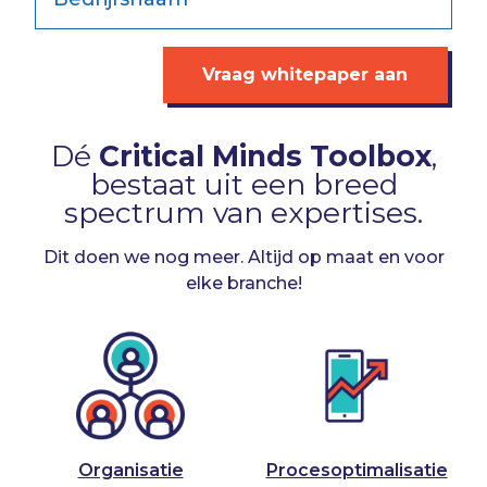
Vraag whitepaper aan
Dé
Critical Minds Toolbox
,
bestaat uit een breed
spectrum van expertises.
Dit doen we nog meer. Altijd op maat en voor
elke branche!
Organisatie
Procesoptimalisatie