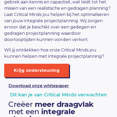
gebrek aan kennis en capaciteit, wat leidt tot het
missen van een realistische en gedragen planning?
Laat Critical Minds jou helpen bij het optimaliseren
van jouw integrale projectplanning. Wij zorgen
ervoor dat je beschikt over een gedegen en
gedragen
projectplanning
waardoor
doorlooptijden kunnen worden verkort.
Wil jij ontdekken hoe onze Critical Minds jou
kunnen helpen met integrale projectplanning?
Krijg ondersteuning
Download onze whitepaper
Dit kan je van Critical Minds verwachten
Creëer
meer draagvlak
met een
integrale