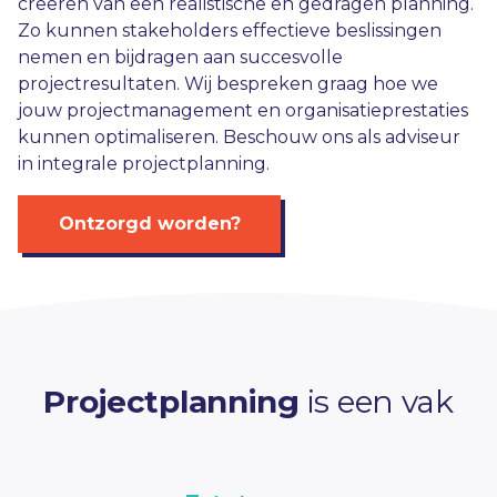
creëren van een realistische en gedragen planning.
Zo kunnen stakeholders effectieve beslissingen
nemen en bijdragen aan succesvolle
projectresultaten. Wij bespreken graag hoe we
jouw projectmanagement en organisatieprestaties
kunnen optimaliseren. Beschouw ons als adviseur
in integrale projectplanning.
Ontzorgd worden?
Projectplanning
is een vak