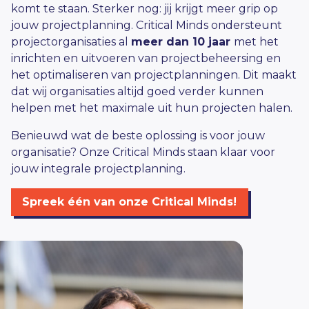
komt te staan. Sterker nog: jij krijgt meer grip op
jouw projectplanning. Critical Minds ondersteunt
projectorganisaties al
meer dan 10 jaar
met het
inrichten en uitvoeren van
projectbeheersing
en
het optimaliseren van projectplanningen. Dit maakt
dat wij organisaties altijd goed verder kunnen
helpen met het maximale uit hun projecten halen.
Benieuwd wat de beste oplossing is voor jouw
organisatie? Onze Critical Minds staan klaar voor
jouw integrale projectplanning.
Spreek één van onze Critical Minds!