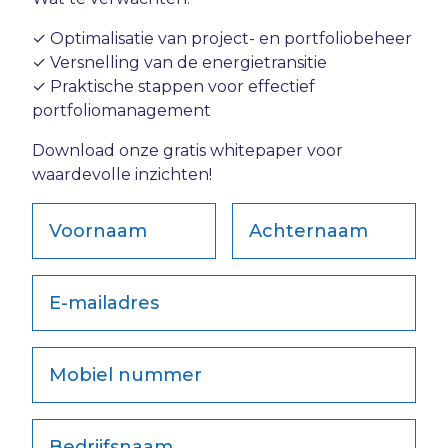
✓ Optimalisatie van project- en portfoliobeheer
✓ Versnelling van de energietransitie
✓ Praktische stappen voor effectief
portfoliomanagement
Download onze gratis whitepaper voor
waardevolle inzichten!
Voornaam
Achternaam
E-mailadres
Mobiel nummer
Bedrijfsnaam