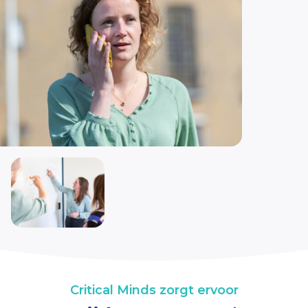
Critical Minds zorgt ervoor