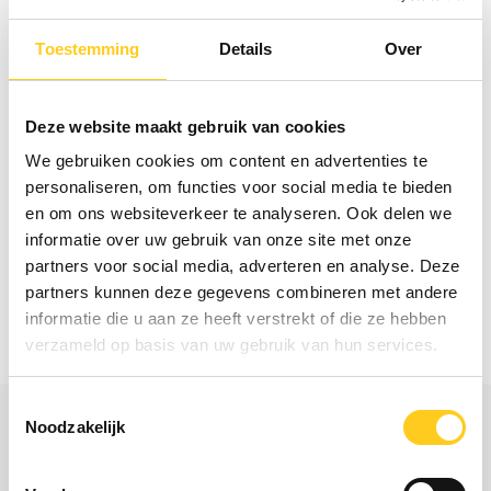
Toestemming
Details
Over
Deze website maakt gebruik van cookies
We gebruiken cookies om content en advertenties te
personaliseren, om functies voor social media te bieden
en om ons websiteverkeer te analyseren. Ook delen we
informatie over uw gebruik van onze site met onze
partners voor social media, adverteren en analyse. Deze
partners kunnen deze gegevens combineren met andere
informatie die u aan ze heeft verstrekt of die ze hebben
verzameld op basis van uw gebruik van hun services.
Toestemmingsselectie
Noodzakelijk
Aan de slag met jouw
integrale