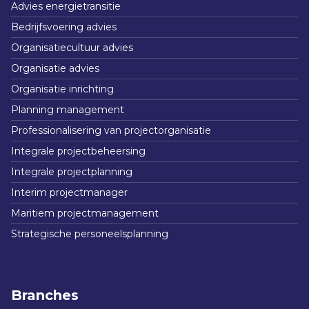
Advies energietransitie
Bedrijfsvoering advies
Organisatiecultuur advies
Organisatie advies
Organisatie inrichting
Planning management
Professionalisering van projectorganisatie
Integrale projectbeheersing
Integrale projectplanning
Interim projectmanager
Maritiem projectmanagement
Strategische personeelsplanning
Branches