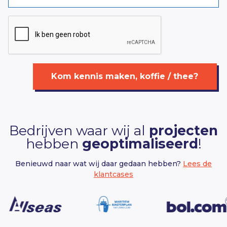
Kom kennis maken, koffie / thee?
Bedrijven waar wij al
projecten
hebben
geoptimaliseerd
!
Benieuwd naar wat wij daar gedaan hebben?
Lees de
klantcases