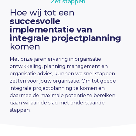
Zet stappen
Hoe wij tot een
succesvolle
implementatie van
integrale projectplanning
komen
Met onze jaren ervaring in
organisatie
ontwikkeling
,
planning management
en
organisatie advies
, kunnen we snel stappen
zetten voor jouw organisatie. Om tot goede
integrale projectplanning te komen en
daarmee de maximale potentie te bereiken,
gaan wij aan de slag met onderstaande
stappen.