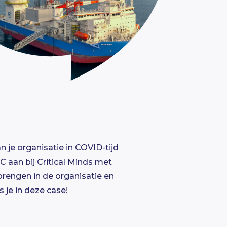
 je organisatie in COVID-tijd
 aan bij Critical Minds met
brengen in de organisatie en
 je in deze case!