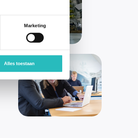
Marketing
Alles toestaan