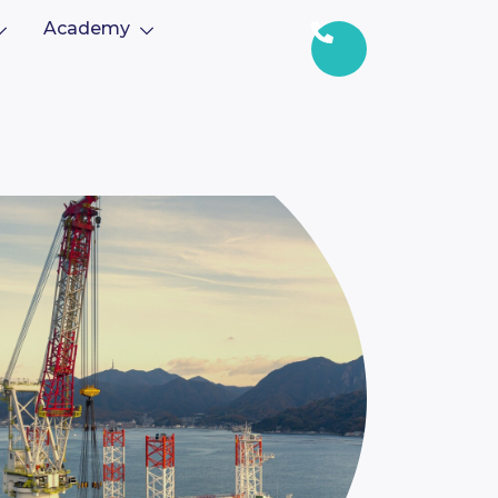
Academy