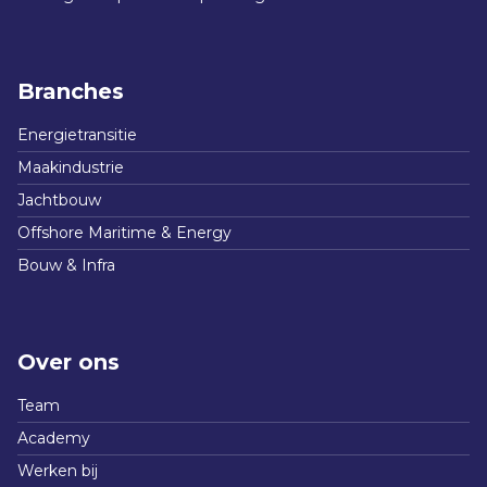
Branches
Energietransitie
Maakindustrie
Jachtbouw
Offshore Maritime & Energy
Bouw & Infra
Over ons
Team
Academy
Werken bij