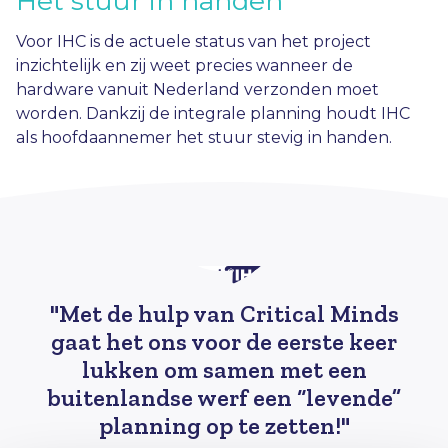
Het stuur in handen
Voor IHC is de actuele status van het project
inzichtelijk en zij weet precies wanneer de
hardware vanuit Nederland verzonden moet
worden. Dankzij de integrale planning houdt IHC
als hoofdaannemer het stuur stevig in handen.
"Met de hulp van Critical Minds
gaat het ons voor de eerste keer
lukken om samen met een
buitenlandse werf een “levende”
planning op te zetten!"