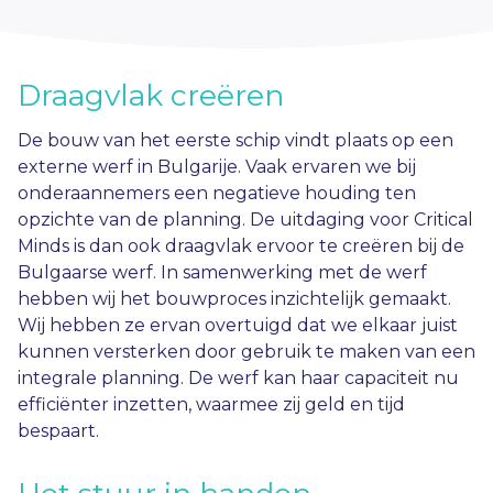
Draagvlak creëren
De bouw van het eerste schip vindt plaats op een
externe werf in Bulgarije. Vaak ervaren we bij
onderaannemers een negatieve houding ten
opzichte van de planning. De uitdaging voor Critical
Minds is dan ook draagvlak ervoor te creëren bij de
Bulgaarse werf. In samenwerking met de werf
hebben wij het bouwproces inzichtelijk gemaakt.
Wij hebben ze ervan overtuigd dat we elkaar juist
kunnen versterken door gebruik te maken van een
integrale planning. De werf kan haar capaciteit nu
efficiënter inzetten, waarmee zij geld en tijd
bespaart.