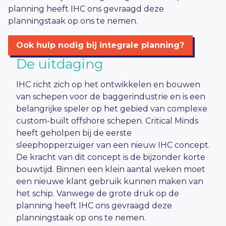
planning heeft IHC ons gevraagd deze
planningstaak op ons te nemen.
Ook hulp nodig bij integrale planning?
De uitdaging
IHC richt zich op het ontwikkelen en bouwen
van schepen voor de baggerindustrie en is een
belangrijke speler op het gebied van complexe
custom-built offshore schepen. Critical Minds
heeft geholpen bij de eerste
sleephopperzuiger van een nieuw IHC concept.
De kracht van dit concept is de bijzonder korte
bouwtijd. Binnen een klein aantal weken moet
een nieuwe klant gebruik kunnen maken van
het schip. Vanwege de grote druk op de
planning heeft IHC ons gevraagd deze
planningstaak op ons te nemen.