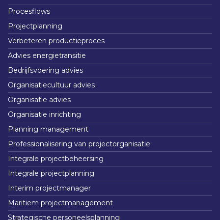
Procesflows
Projectplanning
Verbeteren productieproces
Advies energietransitie
Bedrijfsvoering advies
Organisatiecultuur advies
Organisatie advies
Organisatie inrichting
Planning management
Professionalisering van projectorganisatie
Integrale projectbeheersing
Integrale projectplanning
Interim projectmanager
Maritiem projectmanagement
Strategische personeelsplanning