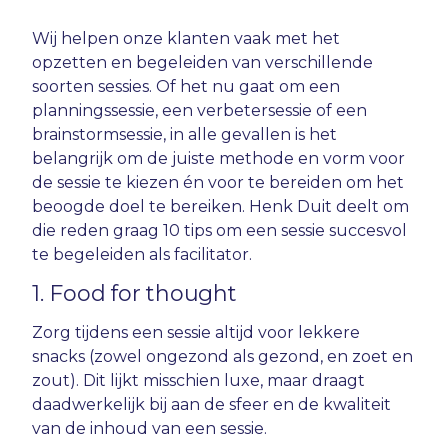
Wij helpen onze klanten vaak met het
opzetten en begeleiden van verschillende
soorten sessies. Of het nu gaat om een
planningssessie, een verbetersessie of een
brainstormsessie, in alle gevallen is het
belangrijk om de juiste methode en vorm voor
de sessie te kiezen én voor te bereiden om het
beoogde doel te bereiken. Henk Duit deelt om
die reden graag 10 tips om een sessie succesvol
te begeleiden als facilitator.
1. Food for thought
Zorg tijdens een sessie altijd voor lekkere
snacks (zowel ongezond als gezond, en zoet en
zout). Dit lijkt misschien luxe, maar draagt
daadwerkelijk bij aan de sfeer en de kwaliteit
van de inhoud van een sessie.