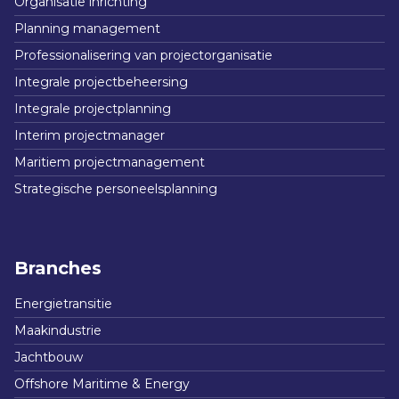
Organisatie inrichting
Planning management
Professionalisering van projectorganisatie
Integrale projectbeheersing
Integrale projectplanning
Interim projectmanager
Maritiem projectmanagement
Strategische personeelsplanning
Branches
Energietransitie
Maakindustrie
Jachtbouw
Offshore Maritime & Energy