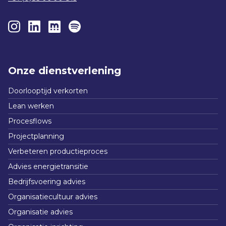
Onze dienstverlening
Doorlooptijd verkorten
Lean werken
Procesflows
Projectplanning
Verbeteren productieproces
Advies energietransitie
Bedrijfsvoering advies
Organisatiecultuur advies
Organisatie advies