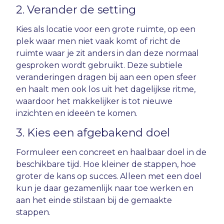
2. Verander de setting
Kies als locatie voor een grote ruimte, op een
plek waar men niet vaak komt of richt de
ruimte waar je zit anders in dan deze normaal
gesproken wordt gebruikt. Deze subtiele
veranderingen dragen bij aan een open sfeer
en haalt men ook los uit het dagelijkse ritme,
waardoor het makkelijker is tot nieuwe
inzichten en ideeën te komen.
3. Kies een afgebakend doel
Formuleer een concreet en haalbaar doel in de
beschikbare tijd. Hoe kleiner de stappen, hoe
groter de kans op succes. Alleen met een doel
kun je daar gezamenlijk naar toe werken en
aan het einde stilstaan bij de gemaakte
stappen.