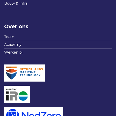
Bouw & Infra
Over ons
Team
Academy
Werken bij