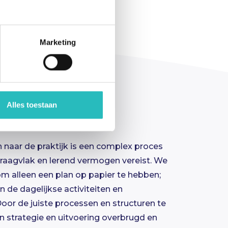
Marketing
Alles toestaan
n naar de praktijk is een complex proces
draagvlak en lerend vermogen vereist. We
m alleen een plan op papier te hebben;
 de dagelijkse activiteiten en
oor de juiste processen en structuren te
 strategie en uitvoering overbrugd en