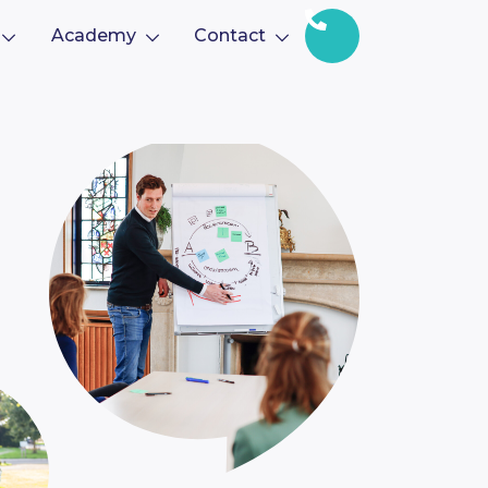
Academy
Contact