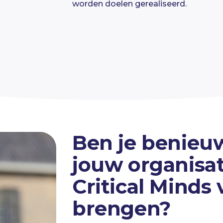
worden doelen gerealiseerd.
Ben je benieu
jouw organisat
Critical Minds
brengen?