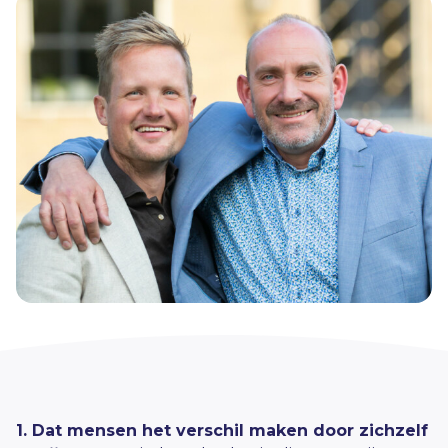
1.
Dat
mensen het verschil maken door zichzelf