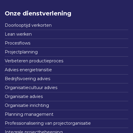
Onze dienstverlening
Doorlooptijd verkorten
Lean werken
Procesflows
Projectplanning
Verbeteren productieproces
Advies energietransitie
Bedrijfsvoering advies
Organisatiecultuur advies
Organisatie advies
Organisatie inrichting
Planning management
Professionalisering van projectorganisatie
Integrale projectbeheersing