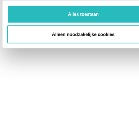
Alles toestaan
Alleen noodzakelijke cookies