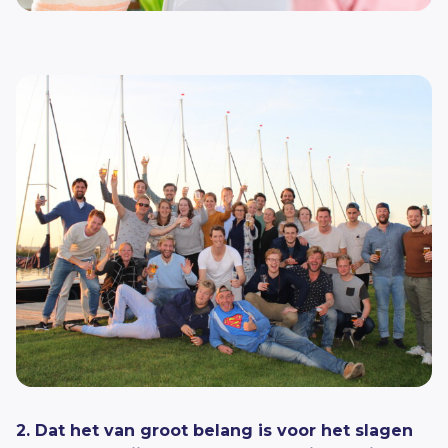
2. Dat het van groot belang is voor het slagen