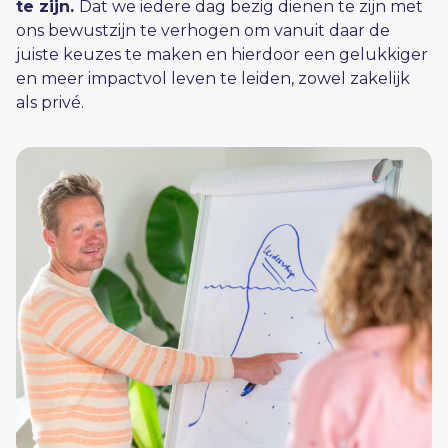
te zijn.
Dat we iedere dag bezig dienen te zijn met
ons bewustzijn te verhogen om vanuit daar de
juiste keuzes te maken en hierdoor een gelukkiger
en meer impactvol leven te leiden, zowel zakelijk
als privé.