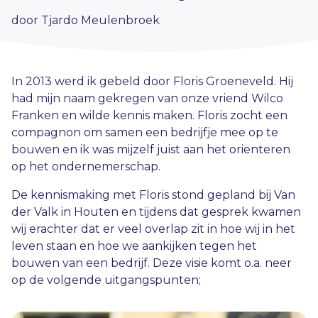
door Tjardo Meulenbroek
In 2013 werd ik gebeld door Floris Groeneveld. Hij
had mijn naam gekregen van onze vriend Wilco
Franken en wilde kennis maken. Floris zocht een
compagnon om samen een bedrijfje mee op te
bouwen en ik was mijzelf juist aan het oriënteren
op het ondernemerschap.
De kennismaking met Floris stond gepland bij Van
der Valk in Houten en tijdens dat gesprek kwamen
wij erachter dat er veel overlap zit in hoe wij in het
leven staan en hoe we aankijken tegen het
bouwen van een bedrijf. Deze visie komt o.a. neer
op de volgende uitgangspunten;