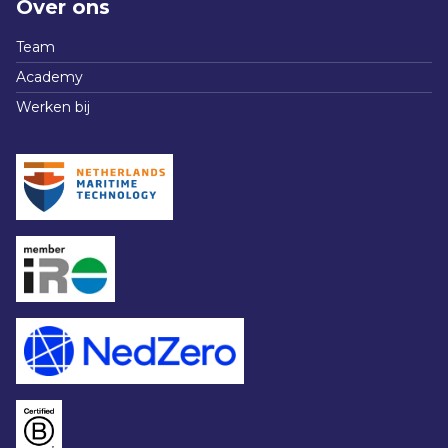
Over ons
Team
Academy
Werken bij