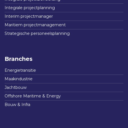
Integrale projectplanning
Interim projectmanager
Maritiem projectmanagement
Strategische personeelsplanning
Branches
Energietransitie
Maakindustrie
Jachtbouw
Offshore Maritime & Energy
Bouw & Infra