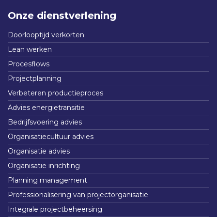
Onze dienstverlening
Doorlooptijd verkorten
Lean werken
Procesflows
Projectplanning
Verbeteren productieproces
Advies energietransitie
Bedrijfsvoering advies
Organisatiecultuur advies
Organisatie advies
Organisatie inrichting
Planning management
Professionalisering van projectorganisatie
Integrale projectbeheersing