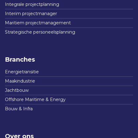
Integrale projectplanning
Interim projectmanager
Maritiem projectmanagement
Strategische personeelsplanning
Branches
Energietransitie
Maakindustrie
Jachtbouw
Offshore Maritime & Energy
Bouw & Infra
Over ons