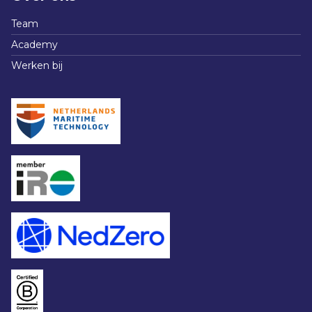
Team
Academy
Werken bij