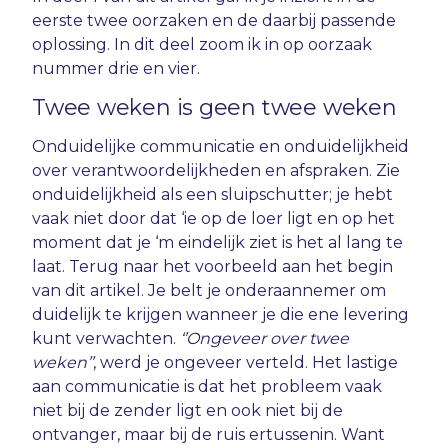
eerste twee oorzaken en de daarbij passende
oplossing. In dit deel zoom ik in op oorzaak
nummer drie en vier.
Twee weken is geen twee weken
Onduidelijke communicatie en onduidelijkheid
over verantwoordelijkheden en afspraken. Zie
onduidelijkheid als een sluipschutter; je hebt
vaak niet door dat ‘ie op de loer ligt en op het
moment dat je ‘m eindelijk ziet is het al lang te
laat. Terug naar het voorbeeld aan het begin
van dit artikel. Je belt je onderaannemer om
duidelijk te krijgen wanneer je die ene levering
kunt verwachten.
‘’Ongeveer over twee
weken’’
, werd je ongeveer verteld. Het lastige
aan communicatie is dat het probleem vaak
niet bij de zender ligt en ook niet bij de
ontvanger, maar bij de ruis ertussenin. Want