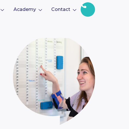
Academy
Contact