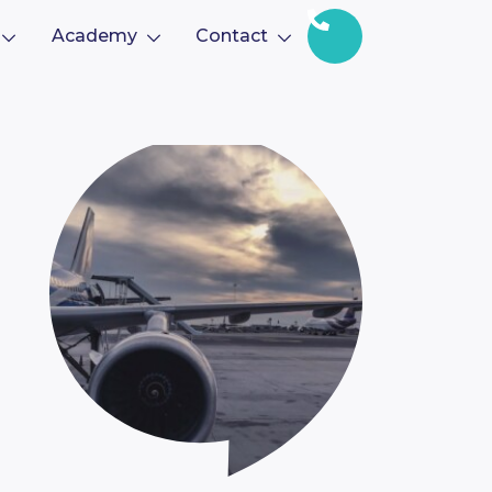
Academy
Contact