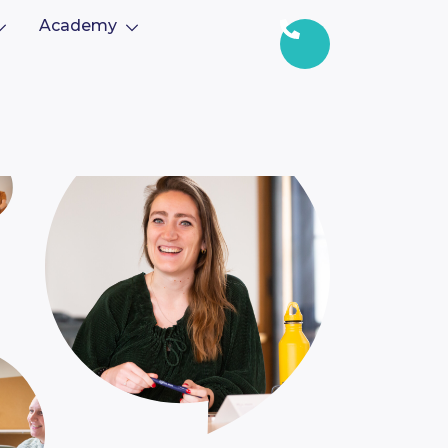
Academy