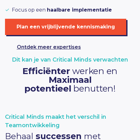
✓
Focus op een
haalbare implementatie
Plan een vrijblijvende kennismaking
Ontdek meer expertises
Dit kan je van Critical Minds verwachten
Efficiënter
werken en
Maximaal
potentieel
benutten!
Critical Minds maakt het verschil in
Teamontwikkeling
Behaal
successen
met