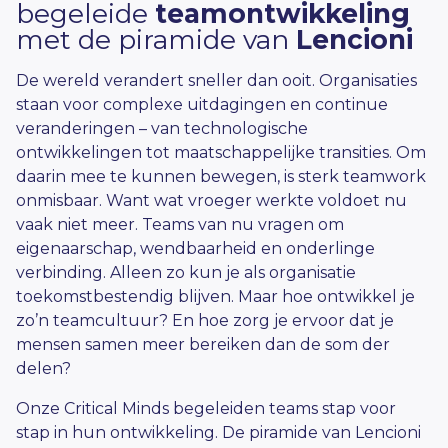
begeleide
teamontwikkeling
met de piramide van
Lencioni
De wereld verandert sneller dan ooit. Organisaties
staan voor complexe uitdagingen en continue
veranderingen – van technologische
ontwikkelingen tot maatschappelijke transities. Om
daarin mee te kunnen bewegen, is sterk teamwork
onmisbaar. Want wat vroeger werkte voldoet nu
vaak niet meer. Teams van nu vragen om
eigenaarschap, wendbaarheid en onderlinge
verbinding. Alleen zo kun je als organisatie
toekomstbestendig blijven. Maar hoe ontwikkel je
zo’n teamcultuur? En hoe zorg je ervoor dat je
mensen samen meer bereiken dan de som der
delen?
Onze Critical Minds begeleiden teams stap voor
stap in hun ontwikkeling. De piramide van Lencioni