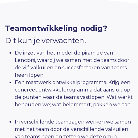
Teamontwikkeling nodig?
Dit kun je verwachten!
De inzet van het model de piramide van
Lencioni, waarbij we samen met de teams door
de vijf valkuilen en succesfactoren van teams
heen lopen.
Een maatwerk ontwikkelprogramma. Krijg een
concreet ontwikkelprogramma dat aansluit op
de punten waar de teams vastlopen. Wat werkt
behouden we; wat belemmert, pakken we aan.
In verschillende teamdagen werken we samen
met het team door de verschillende valkuilen
van teams heen en zetten we deze om in