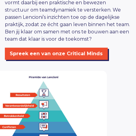
vormt daarbij een praktische en bewezen
structuur om teamdynamiek te versterken. We
passen Lencioni’s inzichten toe op de dagelijkse
praktijk, zodat ze écht gaan leven binnen het team.
Ben jij klaar om samen met ons te bouwen aan een
team dat klaar is voor de toekomst?
Spreek een van onze Critical Minds