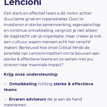
Lencioni
Een sterk en effectief team is dé motor achter
duurzame groei en topprestaties. Door te
investeren in sterke samenwerking, eigenaarschap
en continue ontwikkeling, vergroot je niet alleen
de slagkracht van je organisatie, maar creëer je ook
een cultuur waarin mensen echt het verschil
maken. Benieuwd hoe onze Critical Minds de
piramide van Lencioni inzetten om te bouwen aan
sterke & effectieve teams en zo samen met jou
streven naar maximale impact?
Krijg onze ondersteuning:
✓
Ontwikkeling
richting
sterke & effectieve
teams
✓
Ervaren adviseurs
die je aan de hand
meenemen