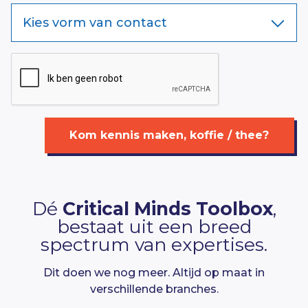
Kies vorm van contact
Kom kennis maken, koffie / thee?
Dé
Critical Minds Toolbox
,
bestaat uit een breed
spectrum van expertises.
Dit doen we nog meer. Altijd op maat in
verschillende branches.