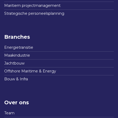
Maritiem projectmanagement
Strategische personeelsplanning
Branches
Energietransitie
Maakindustrie
Jachtbouw
Offshore Maritime & Energy
Bouw & Infra
Over ons
Team