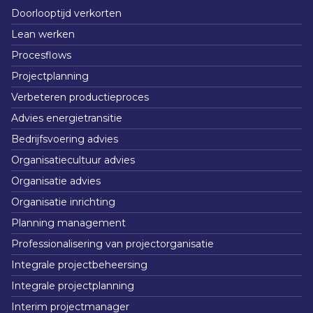
Doorlooptijd verkorten
Lean werken
Procesflows
Projectplanning
Verbeteren productieproces
Advies energietransitie
Bedrijfsvoering advies
Organisatiecultuur advies
Organisatie advies
Organisatie inrichting
Planning management
Professionalisering van projectorganisatie
Integrale projectbeheersing
Integrale projectplanning
Interim projectmanager