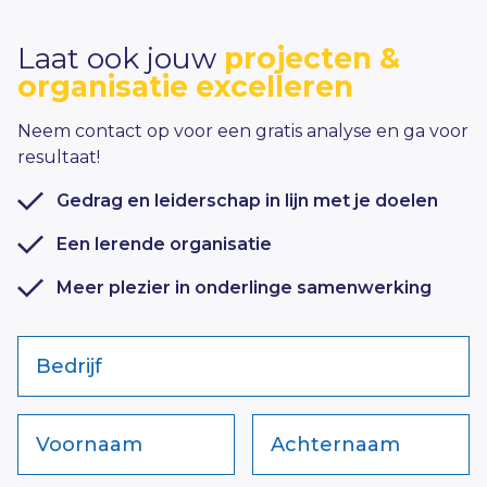
Laat ook jouw
projecten &
organisatie excelleren
Neem contact op voor een gratis analyse en ga voor
resultaat!
Gedrag en leiderschap in lijn met je doelen
Een lerende organisatie
Meer plezier in onderlinge samenwerking
Bedrijf
Voornaam
Achternaam