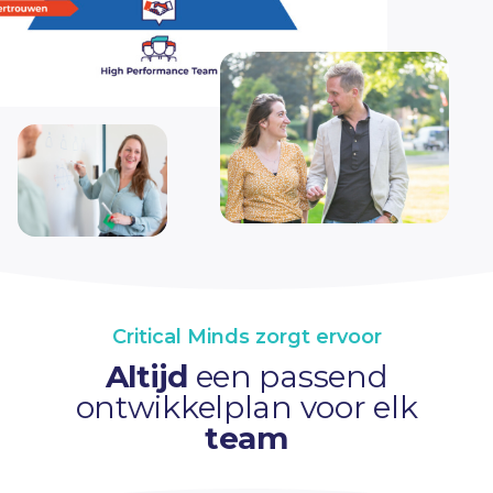
Critical Minds zorgt ervoor
Altijd
een passend
ontwikkelplan voor elk
team