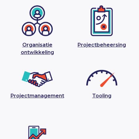
Organisatie
Projectbeheersing
ontwikkeling
Projectmanagement
Tooling