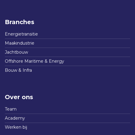
Branches
Energietransitie
Maakindustrie
Jachtbouw
Offshore Maritime & Energy
Bouw & Infra
Over ons
Team
Academy
Werken bij