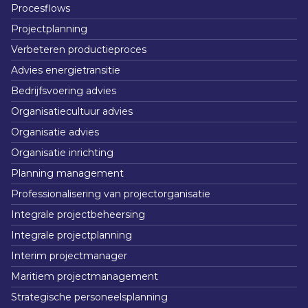
Procesflows
Projectplanning
Verbeteren productieproces
Advies energietransitie
Bedrijfsvoering advies
Organisatiecultuur advies
Organisatie advies
Organisatie inrichting
Planning management
Professionalisering van projectorganisatie
Integrale projectbeheersing
Integrale projectplanning
Interim projectmanager
Maritiem projectmanagement
Strategische personeelsplanning