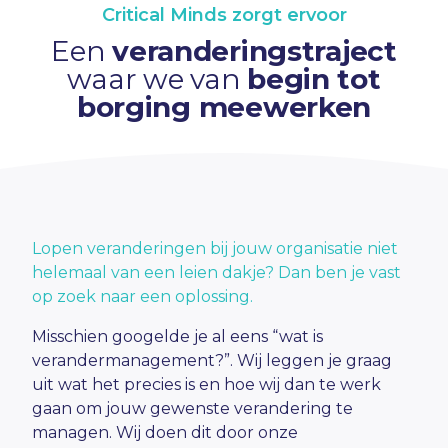
Critical Minds zorgt ervoor
Een
veranderingstraject
waar we van
begin tot
borging meewerken
Lopen veranderingen bij jouw organisatie niet
helemaal van een leien dakje? Dan ben je vast
op zoek naar een oplossing.
Misschien googelde je al eens “wat is
verandermanagement?”. Wij leggen je graag
uit wat het precies is en hoe wij dan te werk
gaan om jouw gewenste verandering te
managen. Wij doen dit door onze