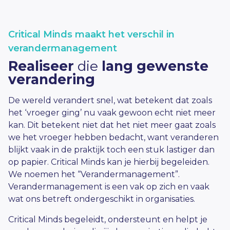
Critical Minds maakt het verschil in
verandermanagement
Realiseer
die
lang gewenste
verandering
De wereld verandert snel, wat betekent dat zoals
het ‘vroeger ging’ nu vaak gewoon echt niet meer
kan. Dit betekent niet dat het niet meer gaat zoals
we het vroeger hebben bedacht, want veranderen
blijkt vaak in de praktijk toch een stuk lastiger dan
op papier. Critical Minds kan je hierbij begeleiden.
We noemen het “Verandermanagement”.
Verandermanagement is een vak op zich en vaak
wat ons betreft ondergeschikt in organisaties.
Critical Minds begeleidt, ondersteunt en helpt je