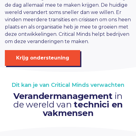
de dag allemaal mee te maken krijgen. De huidige
wereld verandert soms sneller dan we willen. Er
vinden meerdere transities en crisissen om ons heen
plaats en als organisatie heb je mee te groeien met
deze ontwikkelingen. Critical Minds helpt bedrijven
om deze veranderingen te maken.
Krijg ondersteuning
Dit kan je van Critical Minds verwachten
Verandermanagement
in
de wereld van
technici en
vakmensen