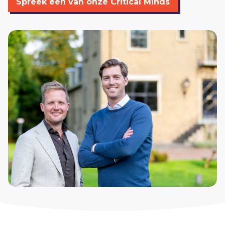
Spreek een van onze Critical Minds