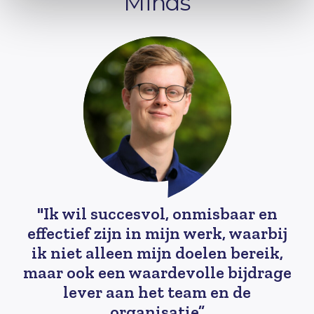
Minds
Ik wil succesvol, onmisbaar en
effectief zijn in mijn werk, waarbij
ik niet alleen mijn doelen bereik,
maar ook een waardevolle bijdrage
lever aan het team en de
organisatie