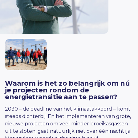
Waarom is het zo belangrijk om nú
je projecten rondom de
energietransitie aan te passen?
2030 – de deadline van het klimaatakkoord – komt
steeds dichterbij. En het implementeren van grote,
nieuwe projecten om veel minder broeikasgassen
uit te stoten, gaat natuurlijk niet over één nacht ijs.