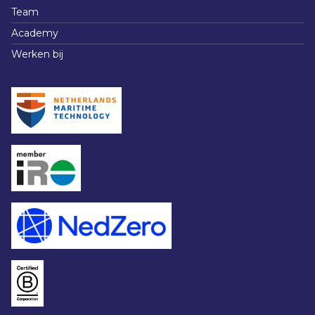
Team
Academy
Werken bij