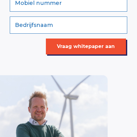
Mobiel nummer
Bedrijfsnaam
Vraag whitepaper aan