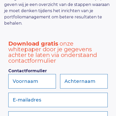
geven wij je een overzicht van de stappen waaraan
je moet denken tijdens het inrichten van je
portfoliomanagement om betere resultaten te
behalen.
Download gratis
onze
whitepaper door je gegevens
achter te laten via onderstaand
contactformulier
Contactformulier
Voornaam
Achternaam
E-mailadres