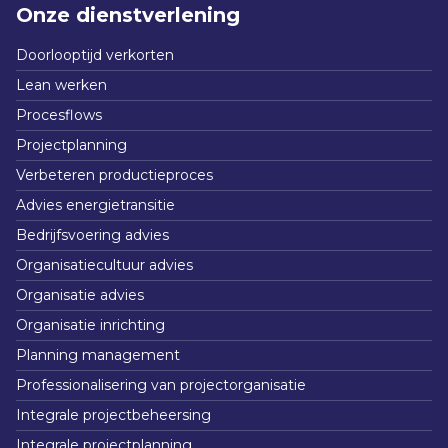
Onze dienstverlening
Doorlooptijd verkorten
Lean werken
Procesflows
Projectplanning
Verbeteren productieproces
Advies energietransitie
Bedrijfsvoering advies
Organisatiecultuur advies
Organisatie advies
Organisatie inrichting
Planning management
Professionalisering van projectorganisatie
Integrale projectbeheersing
Integrale projectplanning