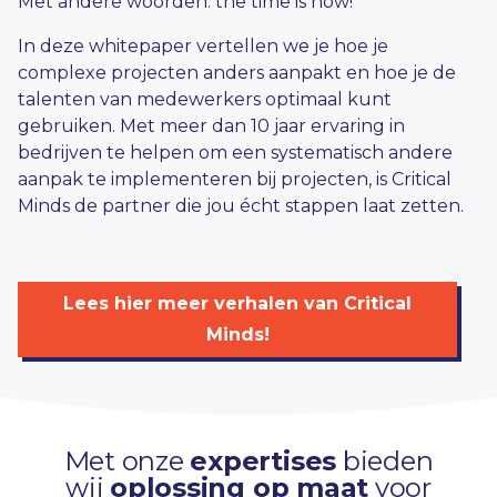
Met andere woorden: the time is now!
In deze whitepaper vertellen we je hoe je
complexe projecten anders aanpakt en hoe je de
talenten van medewerkers optimaal kunt
gebruiken. Met meer dan 10 jaar ervaring in
bedrijven te helpen om een systematisch andere
aanpak te implementeren bij projecten, is Critical
Minds de partner die jou écht stappen laat zetten.
Lees hier meer verhalen van Critical
Minds!
Met onze
expertises
bieden
wij
oplossing op maat
voor