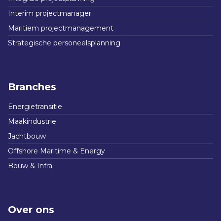
Interim projectmanager
Maritiem projectmanagement
Strategische personeelsplanning
Branches
Energietransitie
Maakindustrie
Jachtbouw
Offshore Maritime & Energy
Bouw & Infra
Over ons