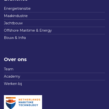
Energietransitie
Maakindustrie
Jachtbouw
Offshore Maritime & Energy
Bouw & Infra
Over ons
Team
Academy
Werken bij