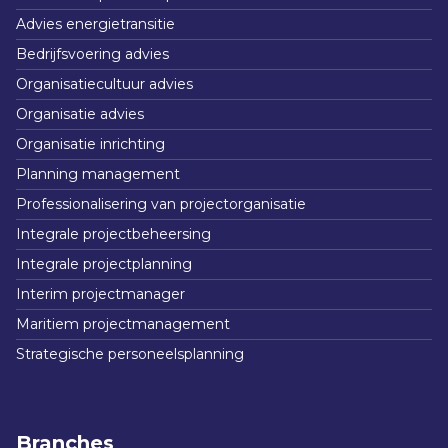
Advies energietransitie
Bedrijfsvoering advies
Organisatiecultuur advies
Organisatie advies
Organisatie inrichting
Planning management
Professionalisering van projectorganisatie
Integrale projectbeheersing
Integrale projectplanning
Interim projectmanager
Maritiem projectmanagement
Strategische personeelsplanning
Branches