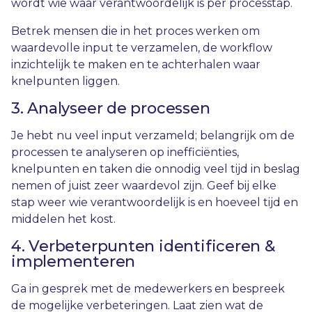
wordt wie waar verantwoordelijk is per processtap.
Betrek mensen die in het proces werken om
waardevolle input te verzamelen, de workflow
inzichtelijk te maken en te achterhalen waar
knelpunten liggen.
3. Analyseer de processen
Je hebt nu veel input verzameld; belangrijk om de
processen te analyseren op inefficiënties,
knelpunten en taken die onnodig veel tijd in beslag
nemen of juist zeer waardevol zijn. Geef bij elke
stap weer wie verantwoordelijk is en hoeveel tijd en
middelen het kost.
4. Verbeterpunten identificeren &
implementeren
Ga in gesprek met de medewerkers en bespreek
de mogelijke verbeteringen. Laat zien wat de