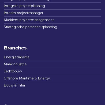
Integrale projectplanning
Interim projectmanager
Maritiem projectmanagement
Strategische personeelsplanning
Branches
Energietransitie
Maakindustrie
Jachtbouw
Offshore Maritime & Energy
Bouw & Infra