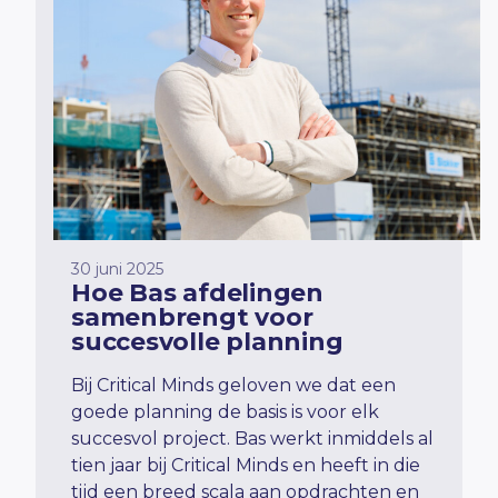
30 juni 2025
Hoe Bas afdelingen
samenbrengt voor
succesvolle planning
Bij Critical
Minds
geloven we dat een
goede planning de basis is voor elk
succesvol project.
Bas werkt inmiddels al
tien jaar bij Critical
Minds
en heeft in die
tijd een
breed scala
aan opdrachten en