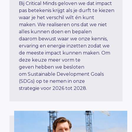
Bij Critical Minds geloven we dat impact
pas betekenis krijgt als je durft te kiezen
waar je het verschil wilt én kunt
maken. We realiseren ons dat we niet
alles kunnen doen en bepalen
daarom bewust waar we onze kennis,
ervaring en energie inzetten zodat we
de meeste impact kunnen maken. Om
deze keuze meer vorm te
geven hebben we besloten
om Sustainable Development Goals
(SDGs) op te nemen in onze
strategie voor 2026 tot 2028.