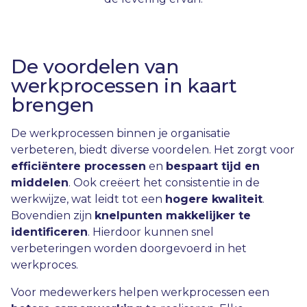
De voordelen van
werkprocessen in kaart
brengen
De werkprocessen binnen je organisatie
verbeteren, biedt diverse voordelen. Het zorgt voor
efficiëntere processen
en
bespaart tijd en
middelen
. Ook creëert het consistentie in de
werkwijze, wat leidt tot een
hogere kwaliteit
.
Bovendien zijn
knelpunten makkelijker te
identificeren
. Hierdoor kunnen snel
verbeteringen worden doorgevoerd in het
werkproces.
Voor medewerkers helpen werkprocessen een