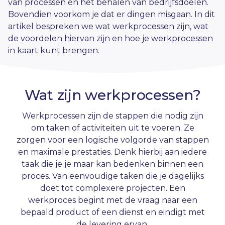
van processen én het behalen van bedrijfsdoelen.
Bovendien voorkom je dat er dingen misgaan. In dit
artikel bespreken we wat werkprocessen zijn, wat
de voordelen hiervan zijn en hoe je werkprocessen
in kaart kunt brengen.
Wat zijn werkprocessen?
Werkprocessen zijn de stappen die nodig zijn
om taken of activiteiten uit te voeren. Ze
zorgen voor een logische volgorde van stappen
en maximale prestaties. Denk hierbij aan iedere
taak die je je maar kan bedenken binnen een
proces. Van eenvoudige taken die je dagelijks
doet tot complexere projecten. Een
werkproces begint met de vraag naar een
bepaald product of een dienst en eindigt met
de levering ervan.