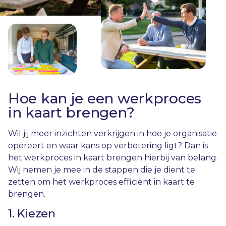
Hoe kan je een werkproces
in kaart brengen?
Wil jij meer inzichten verkrijgen in hoe je organisatie
opereert en waar kans op verbetering ligt? Dan is
het werkproces in kaart brengen hierbij van belang.
Wij nemen je mee in de stappen die je dient te
zetten om het werkproces efficiënt in kaart te
brengen.
1. Kiezen