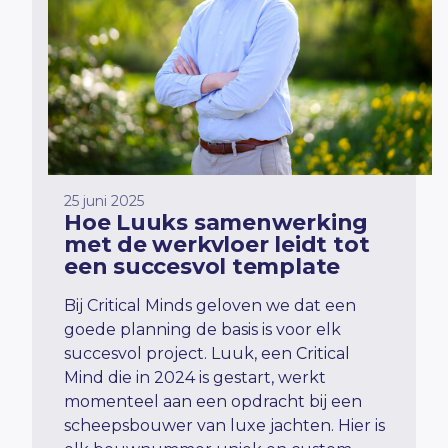
25 juni 2025
Hoe Luuks samenwerking
met de werkvloer leidt tot
een succesvol template
Bij Critical
Minds
geloven we dat een
goede planning de basis is voor elk
succesvol project. Luuk, een Critical
Mind die in 2024 is gestart, werkt
momenteel aan een opdracht bij een
scheepsbouwer van luxe jachten. Hier is