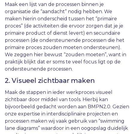
Maak een lijst van de
processen binnen je
organisatie die “aandacht” nodig hebben. We
maken hierin onderscheid tussen het “primaire
proces” (de activiteiten die ervoor zorgen dat je je
primaire product of dienst levert) en secundaire
processen (de ondersteunende processen die het
primaire proces zouden moeten ondersteunen).
We zeggen hier bewust “zouden moeten”, want in
praktijk blijkt dat er soms te veel focus ligt op de
ondersteunende processen.
2. Visueel zichtbaar maken
Maak de stappen in ieder werkproces visueel
zichtbaar door middel van tools. Hierbij kan
bijvoorbeeld gedacht worden aan BMPN2.0. Gezien
onze expertise in interdisciplinaire projecten en
processen maken wij vaak gebruik van “swimming
lane diagrams” waardoor in een oogopslag duidelijk