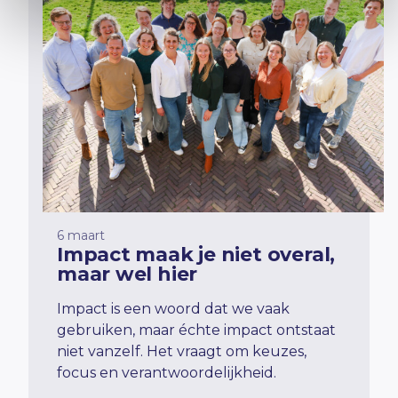
6 maart
Impact maak je niet overal,
maar wel hier
Impact is een woord dat we vaak
gebruiken, maar échte impact ontstaat
niet vanzelf. Het vraagt om keuzes,
focus en verantwoordelijkheid.