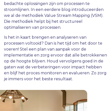
bedachte oplossingen zijn om processen te
stroomlijnen. In een eerdere blog introduceerden
we al de methodiek Value Stream Mapping (VSM).
Die methodiek helpt bij het structureel
optimaliseren van processen.
Is het in kaart brengen en analyseren van
processen voltooid? Dan is het tijd om het door te
voeren! Stel een plan van aanpak voor de
implementatie en zorg ervoor dat alle betrokkenen
op de hoogte blijven. Houd vervolgens goed in de
gaten wat de verbeteringen voor impact hebben
en blijf het proces monitoren en evalueren. Zo zorg
je immers voor het beste resultaat.