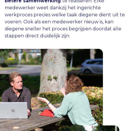
betere samenwerking
te realiseren. Elke
medewerker weet dankzij het ingerichte
werkproces precies welke taak diegene dient uit te
voeren. Ook als een medewerker nieuw is, kan
diegene sneller het proces begrijpen doordat alle
stappen direct duidelijk zijn.