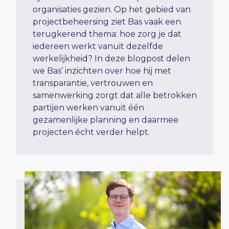
organisaties gezien.
Op het gebied van
projectbeheersing ziet Bas vaak een
terugkerend thema:
hoe zorg je dat
iedereen werkt vanuit dezelfde
werkelijkheid?
In deze blogpost delen
we Bas’ inzichten over hoe hij met
transparantie, vertrouwen en
samenwerking zorgt dat alle betrokken
partijen werken vanuit één
gezamenlijke planning
en daarmee
projecten écht verder helpt.