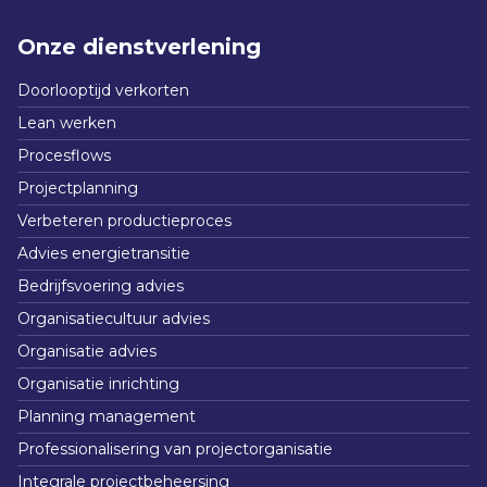
Onze dienstverlening
Doorlooptijd verkorten
Lean werken
Procesflows
Projectplanning
Verbeteren productieproces
Advies energietransitie
Bedrijfsvoering advies
Organisatiecultuur advies
Organisatie advies
Organisatie inrichting
Planning management
Professionalisering van projectorganisatie
Integrale projectbeheersing