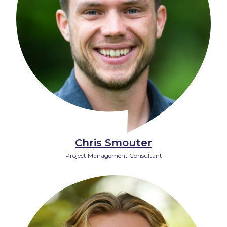
Chris Smouter
Project Management Consultant