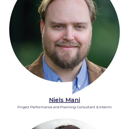
Niels Mani
Project Performance and Planning Consultant & Interim