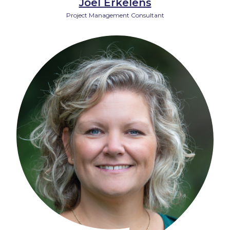
Joël Erkelens
Project Management Consultant