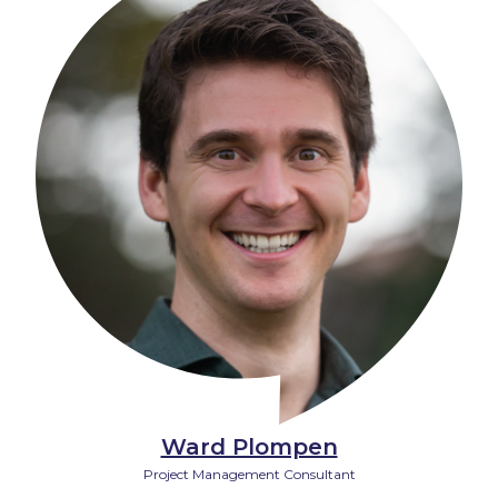
Ward Plompen
Project Management Consultant