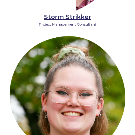
Storm Strikker
Project Management Consultant