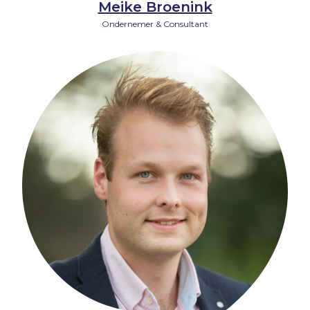
Meike Broenink
Ondernemer & Consultant