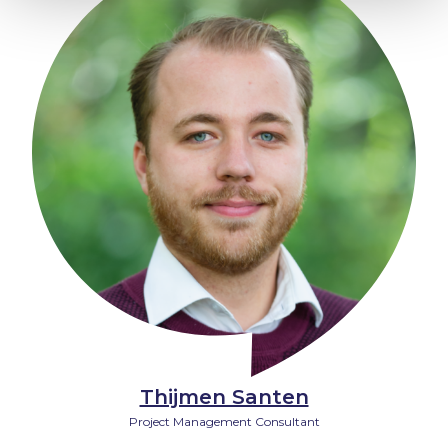
Thijmen Santen
Project Management Consultant