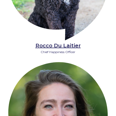
Rocco Du Laitier
Chief Happiness Officer