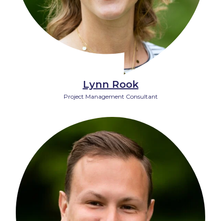
Lynn Rook
Project Management Consultant