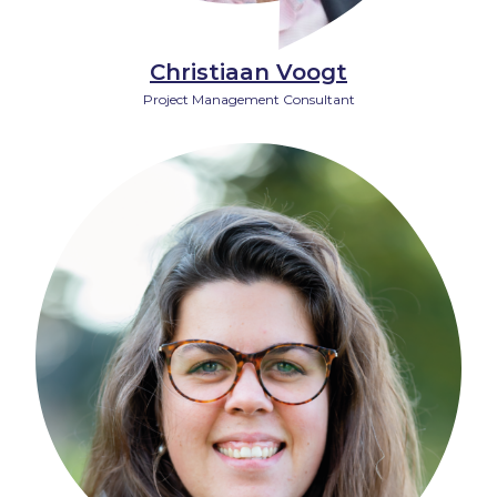
Christiaan Voogt
Project Management Consultant