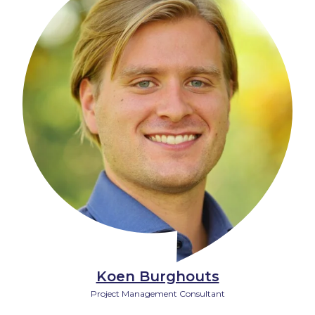
Koen Burghouts
Project Management Consultant