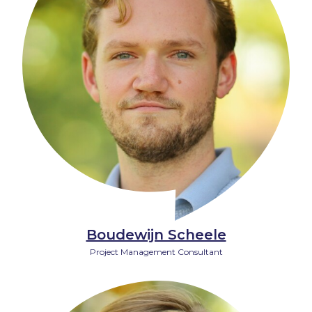
Boudewijn Scheele
Project Management Consultant