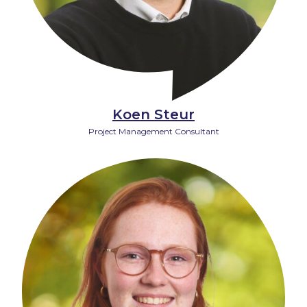
Koen Steur
Project Management Consultant