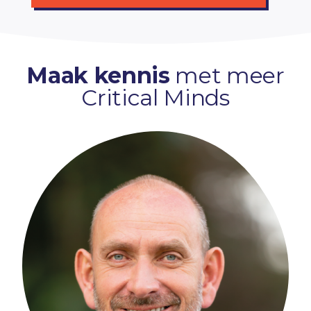
Maak kennis
met meer
Critical Minds