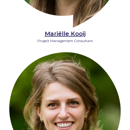
Mariëlle Kooij
Project Management Consultant