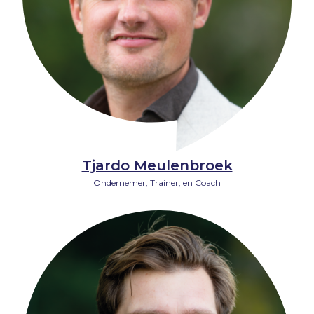
Tjardo Meulenbroek
Ondernemer, Trainer, en Coach