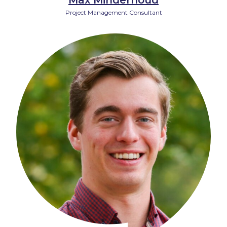
Max Minderhoud
Project Management Consultant