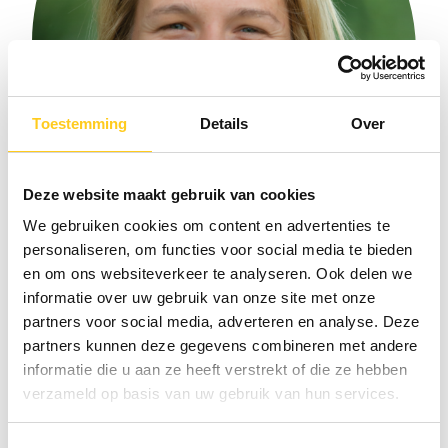
Toestemming
Details
Over
Deze website maakt gebruik van cookies
We gebruiken cookies om content en advertenties te
personaliseren, om functies voor social media te bieden
en om ons websiteverkeer te analyseren. Ook delen we
Elise Brinks
informatie over uw gebruik van onze site met onze
Project Management Consultant
partners voor social media, adverteren en analyse. Deze
partners kunnen deze gegevens combineren met andere
informatie die u aan ze heeft verstrekt of die ze hebben
verzameld op basis van uw gebruik van hun services.