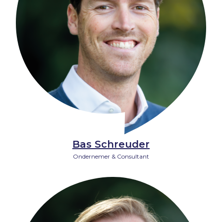
Bas Schreuder
Ondernemer & Consultant