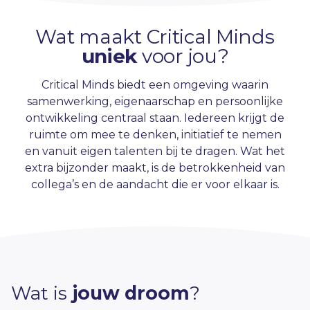
Wat maakt Critical Minds
uniek
voor jou?
Critical Minds biedt een omgeving waarin
samenwerking, eigenaarschap en persoonlijke
ontwikkeling centraal staan. Iedereen krijgt de
ruimte om mee te denken, initiatief te nemen
en vanuit eigen talenten bij te dragen. Wat het
extra bijzonder maakt, is de betrokkenheid van
collega’s en de aandacht die er voor elkaar is.
Wat is
jouw droom
?