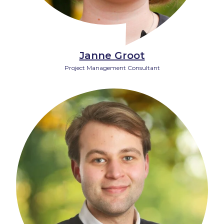
Janne Groot
Project Management Consultant