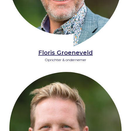
Floris Groeneveld
Oprichter & ondernemer