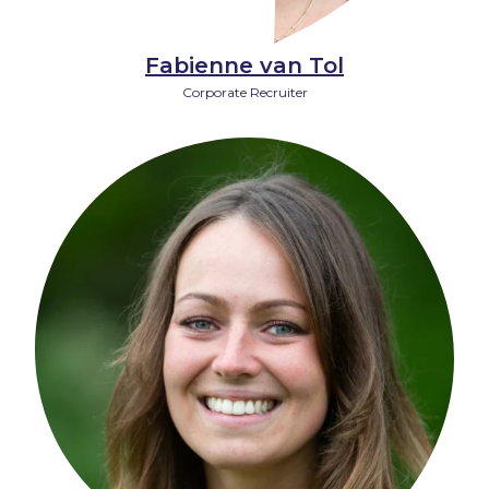
Fabienne van Tol
Corporate Recruiter