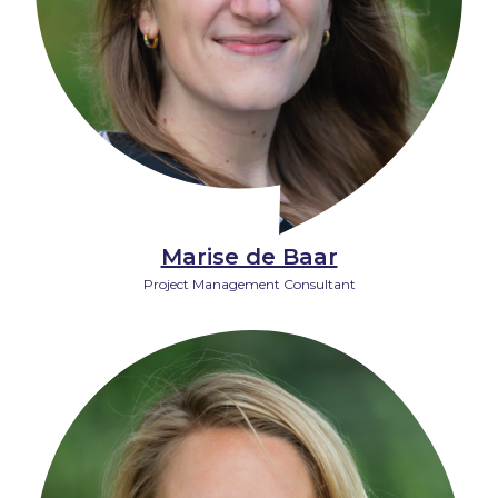
Marise de Baar
Project Management Consultant