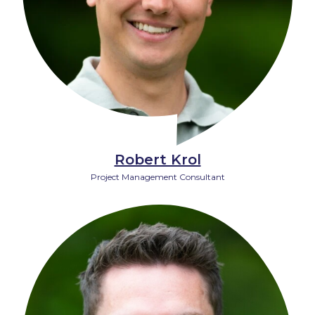
Robert Krol
Project Management Consultant