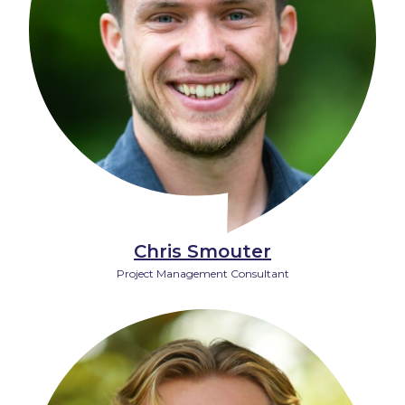
Chris Smouter
Project Management Consultant