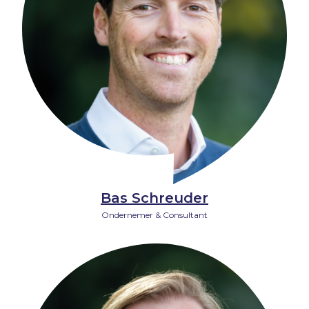
Bas Schreuder
Ondernemer & Consultant