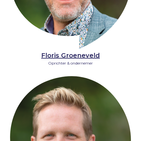
Floris Groeneveld
Oprichter & ondernemer