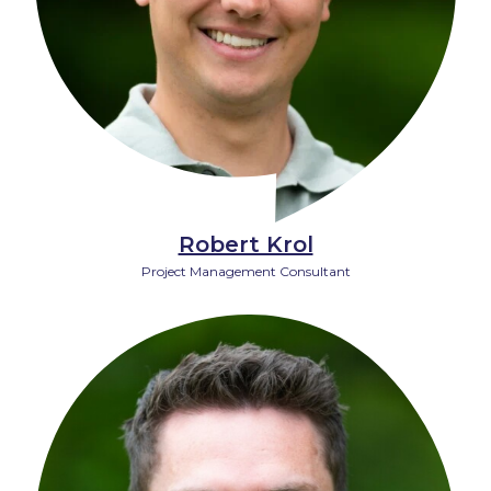
Robert Krol
Project Management Consultant