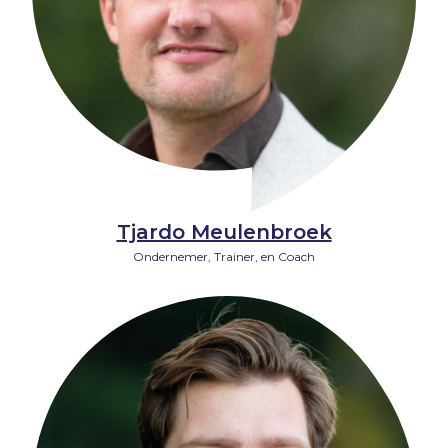
Tjardo Meulenbroek
Ondernemer, Trainer, en Coach