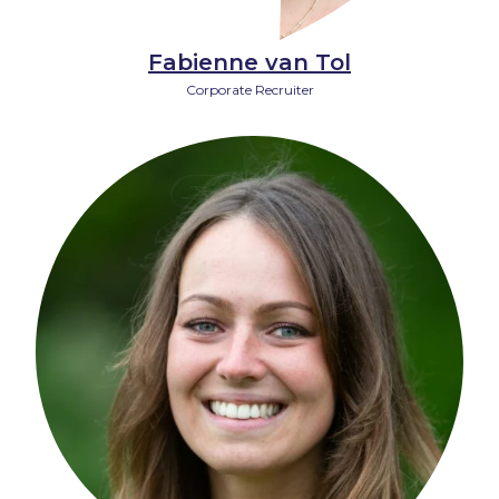
Fabienne van Tol
Corporate Recruiter