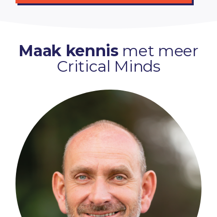
Maak kennis
met meer
Critical Minds