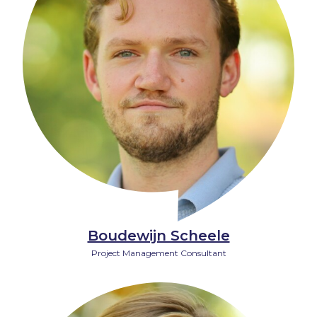
Boudewijn Scheele
Project Management Consultant