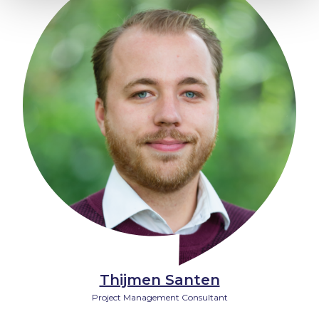
Thijmen Santen
Project Management Consultant