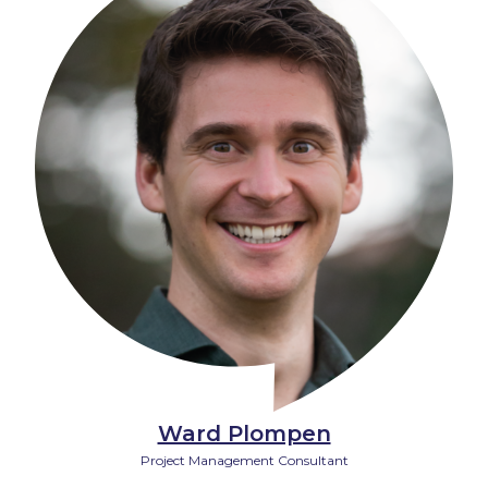
Ward Plompen
Project Management Consultant