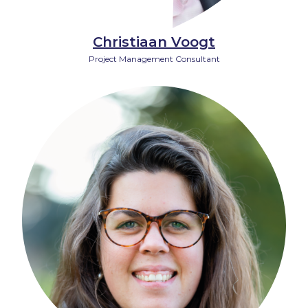
Christiaan Voogt
Project Management Consultant