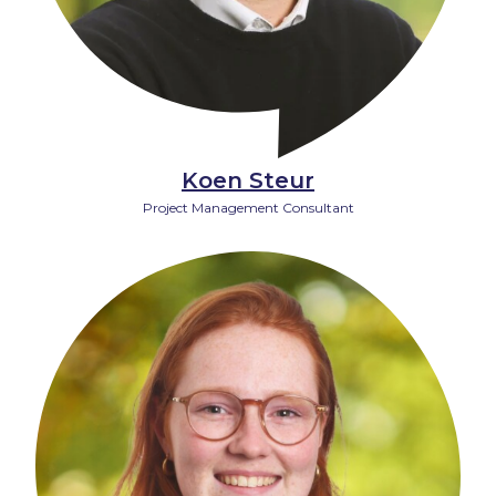
Koen Steur
Project Management Consultant