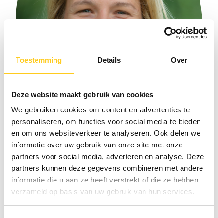
Toestemming
Details
Over
Deze website maakt gebruik van cookies
We gebruiken cookies om content en advertenties te
personaliseren, om functies voor social media te bieden
en om ons websiteverkeer te analyseren. Ook delen we
Elise Brinks
informatie over uw gebruik van onze site met onze
Project Management Consultant
partners voor social media, adverteren en analyse. Deze
partners kunnen deze gegevens combineren met andere
informatie die u aan ze heeft verstrekt of die ze hebben
verzameld op basis van uw gebruik van hun services.