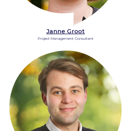
Janne Groot
Project Management Consultant