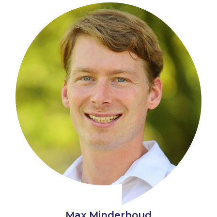
Max Minderhoud