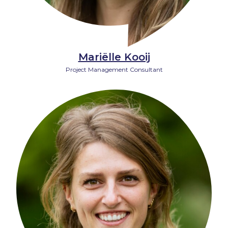
Mariëlle Kooij
Project Management Consultant