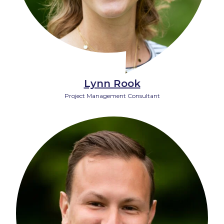
Lynn Rook
Project Management Consultant