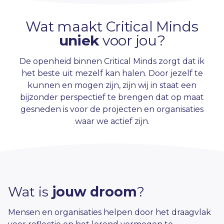
Wat maakt Critical Minds
uniek
voor jou?
De openheid binnen Critical Minds zorgt dat ik
het beste uit mezelf kan halen. Door jezelf te
kunnen en mogen zijn, zijn wij in staat een
bijzonder perspectief te brengen dat op maat
gesneden is voor de projecten en organisaties
waar we actief zijn.
Wat is
jouw droom
?
Mensen en organisaties helpen door het draagvlak