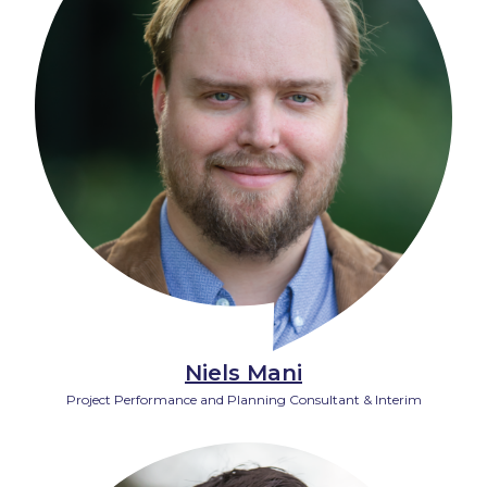
Niels Mani
Project Performance and Planning Consultant & Interim