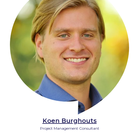
Koen Burghouts
Project Management Consultant