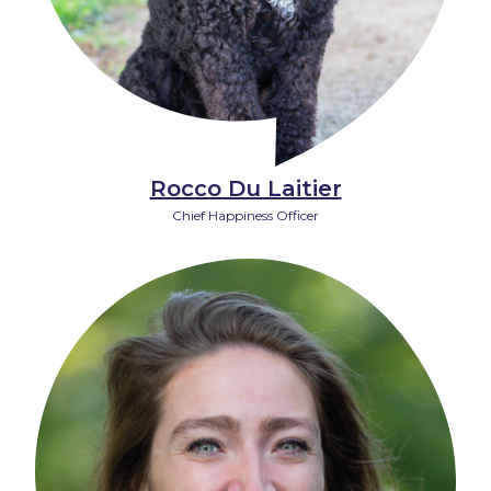
Rocco Du Laitier
Chief Happiness Officer