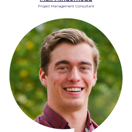
Project Management Consultant