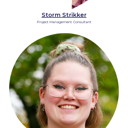
Storm Strikker
Project Management Consultant