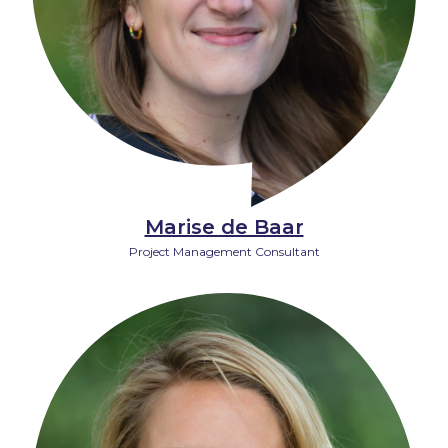
Marise de Baar
Project Management Consultant