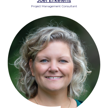
Joël Erkelens
Project Management Consultant