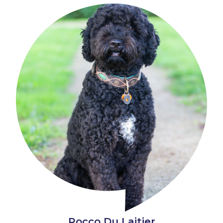
Rocco Du Laitier