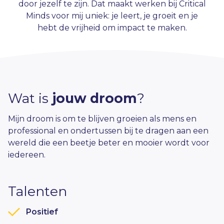
door jezelf te zijn. Dat maakt werken bij Critical
Minds voor mij uniek: je leert, je groeit en je
hebt de vrijheid om impact te maken.
Wat is
jouw droom
?
Mijn droom is om te blijven groeien als mens en
professional en ondertussen bij te dragen aan een
wereld die een beetje beter en mooier wordt voor
iedereen.
Talenten
Positief