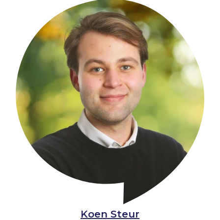
Koen Steur