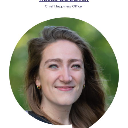
Chief Happiness Officer