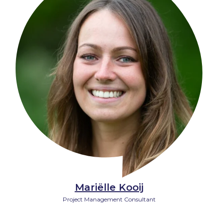
Mariëlle Kooij
Project Management Consultant