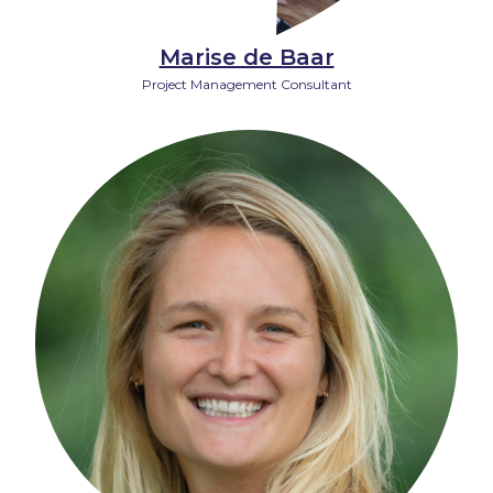
Marise de Baar
Project Management Consultant