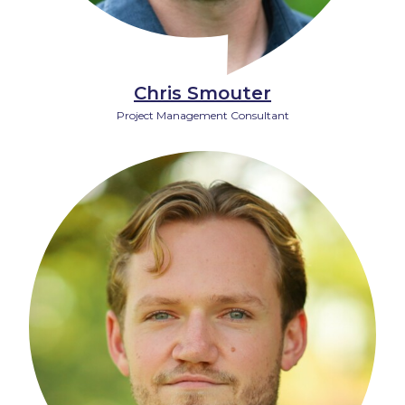
Chris Smouter
Project Management Consultant