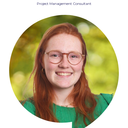
Project Management Consultant