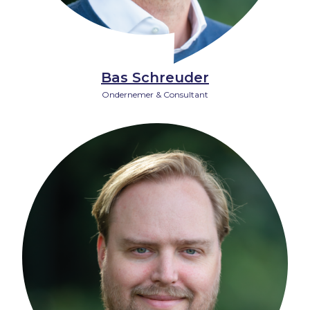
Bas Schreuder
Ondernemer & Consultant