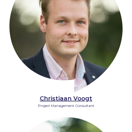
Christiaan Voogt
Project Management Consultant