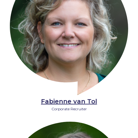
Fabienne van Tol
Corporate Recruiter