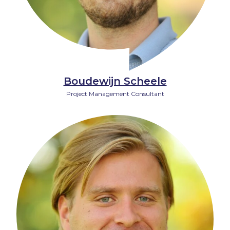
Boudewijn Scheele
Project Management Consultant