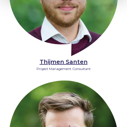
Thijmen Santen
Project Management Consultant