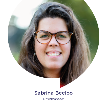
Sabrina Beeloo
Officemanager