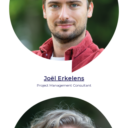
Joël Erkelens
Project Management Consultant