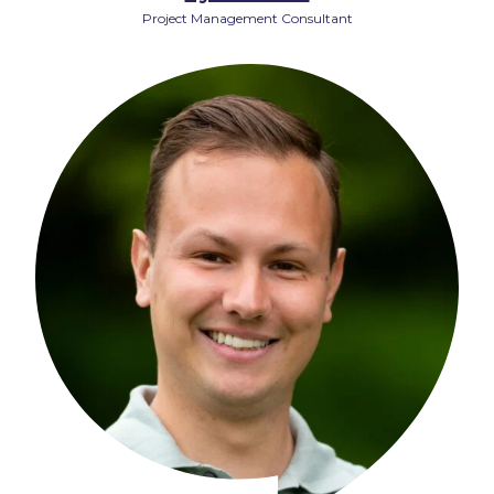
Project Management Consultant