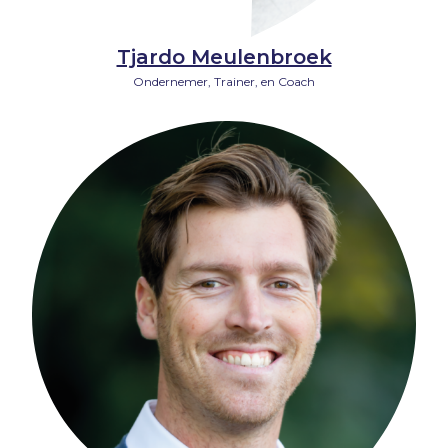
Tjardo Meulenbroek
Ondernemer, Trainer, en Coach