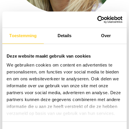
Elise Brinks
Toestemming
Details
Over
Project Management Consultant
Deze website maakt gebruik van cookies
We gebruiken cookies om content en advertenties te
personaliseren, om functies voor social media te bieden
en om ons websiteverkeer te analyseren. Ook delen we
informatie over uw gebruik van onze site met onze
partners voor social media, adverteren en analyse. Deze
partners kunnen deze gegevens combineren met andere
informatie die u aan ze heeft verstrekt of die ze hebben
verzameld op basis van uw gebruik van hun services.