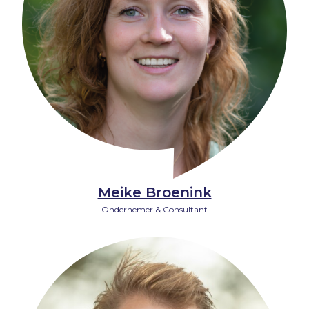
Meike Broenink
Ondernemer & Consultant