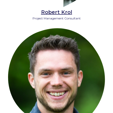
Robert Krol
Project Management Consultant