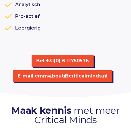
Analytisch
Pro-actief
Leergierig
Bel +31(0) 6 11750576
E-mail
emma.bout@criticalminds.nl
Maak kennis
met meer
Critical Minds