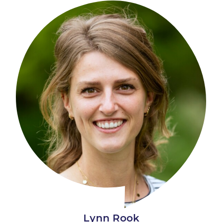
Lynn Rook