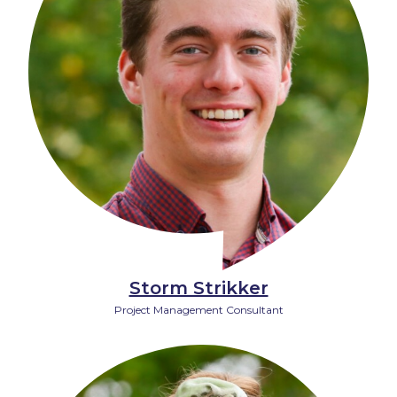
Storm Strikker
Project Management Consultant