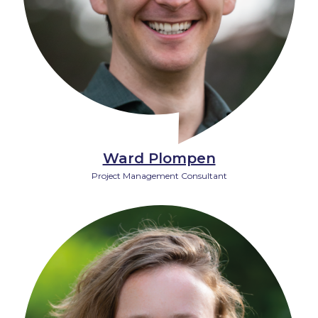
Ward Plompen
Project Management Consultant