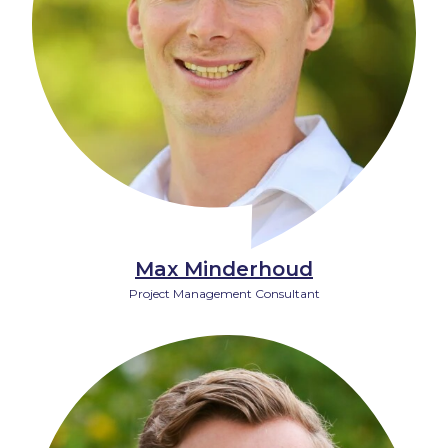
Max Minderhoud
Project Management Consultant