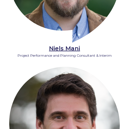
Niels Mani
Project Performance and Planning Consultant & Interim