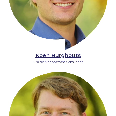
Koen Burghouts
Project Management Consultant