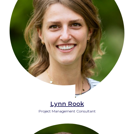
Lynn Rook
Project Management Consultant