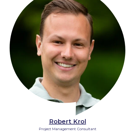
Robert Krol
Project Management Consultant