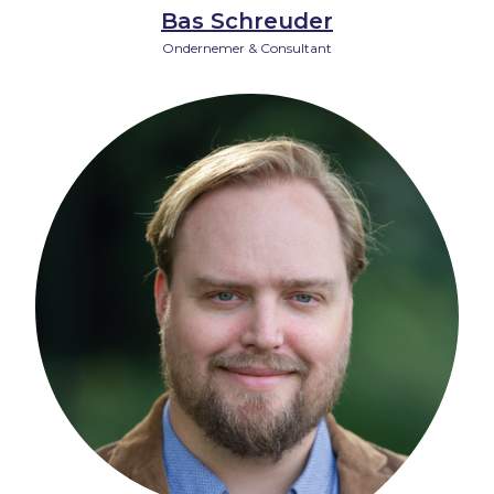
Bas Schreuder
Ondernemer & Consultant