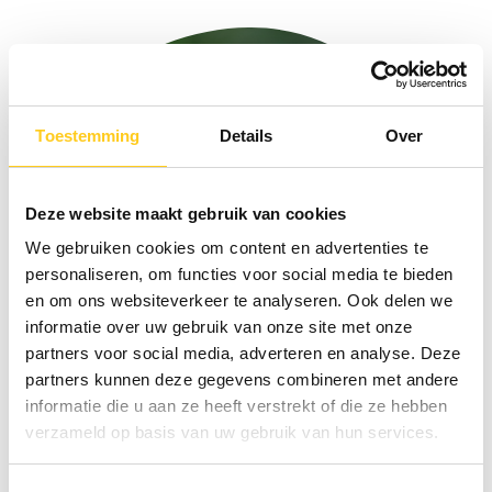
Toestemming
Details
Over
Deze website maakt gebruik van cookies
We gebruiken cookies om content en advertenties te
personaliseren, om functies voor social media te bieden
en om ons websiteverkeer te analyseren. Ook delen we
informatie over uw gebruik van onze site met onze
partners voor social media, adverteren en analyse. Deze
partners kunnen deze gegevens combineren met andere
informatie die u aan ze heeft verstrekt of die ze hebben
verzameld op basis van uw gebruik van hun services.