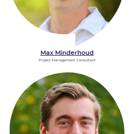
Max Minderhoud
Project Management Consultant