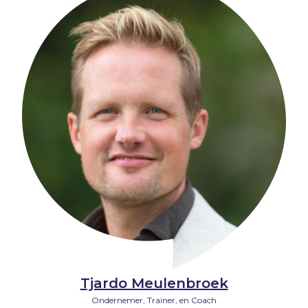
Tjardo Meulenbroek
Ondernemer, Trainer, en Coach