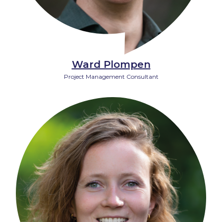
Ward Plompen
Project Management Consultant