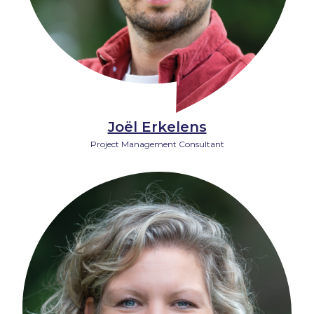
Joël Erkelens
Project Management Consultant