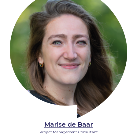
Marise de Baar
Project Management Consultant