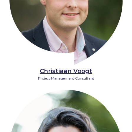
Christiaan Voogt
Project Management Consultant