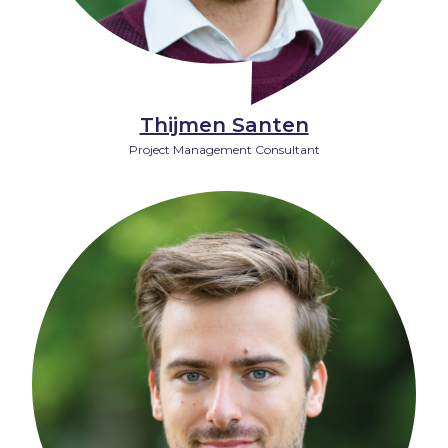
Thijmen Santen
Project Management Consultant