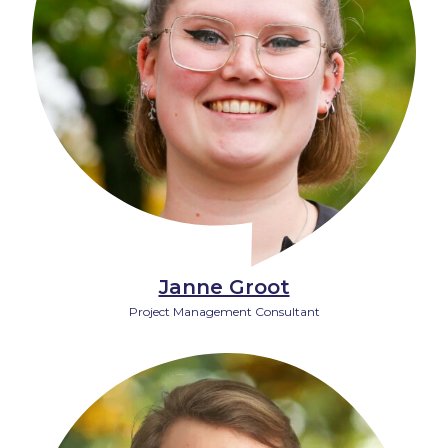
Janne Groot
Project Management Consultant