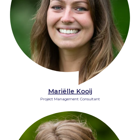
Mariëlle Kooij
Project Management Consultant