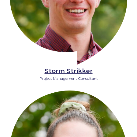
Storm Strikker
Project Management Consultant