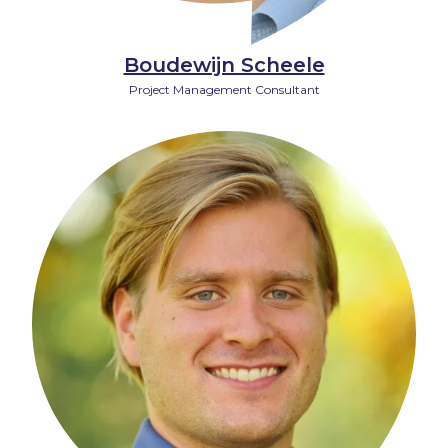
Boudewijn Scheele
Project Management Consultant