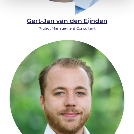
Gert-Jan van den Eijnden
Project Management Consultant