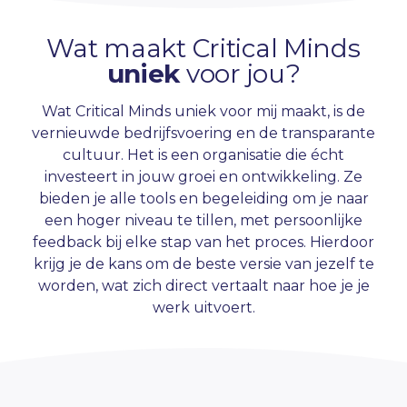
Wat maakt Critical Minds
uniek
voor jou?
Wat Critical Minds uniek voor mij maakt, is de
vernieuwde bedrijfsvoering en de transparante
cultuur. Het is een organisatie die écht
investeert in jouw groei en ontwikkeling. Ze
bieden je alle tools en begeleiding om je naar
een hoger niveau te tillen, met persoonlijke
feedback bij elke stap van het proces. Hierdoor
krijg je de kans om de beste versie van jezelf te
worden, wat zich direct vertaalt naar hoe je je
werk uitvoert.