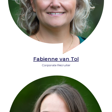
Fabienne van Tol
Corporate Recruiter