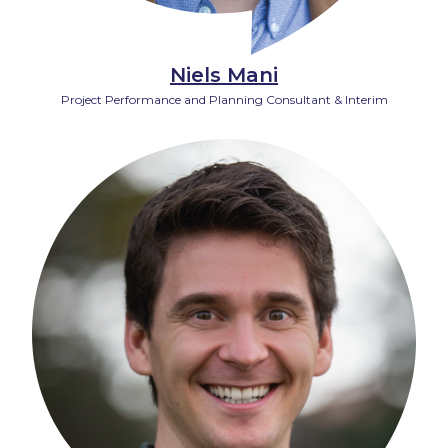
Niels Mani
Project Performance and Planning Consultant & Interim