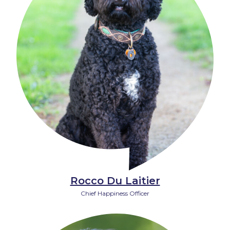
Rocco Du Laitier
Chief Happiness Officer