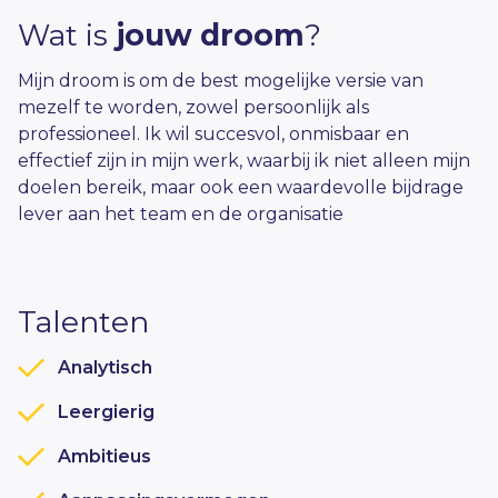
Wat is
jouw droom
?
Mijn droom is om de best mogelijke versie van
mezelf te worden, zowel persoonlijk als
professioneel. Ik wil succesvol, onmisbaar en
effectief zijn in mijn werk, waarbij ik niet alleen mijn
doelen bereik, maar ook een waardevolle bijdrage
lever aan het team en de organisatie
Talenten
Analytisch
Leergierig
Ambitieus