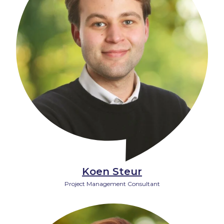
Koen Steur
Project Management Consultant