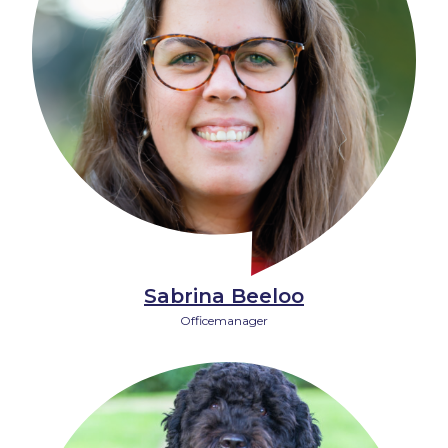
Sabrina Beeloo
Officemanager