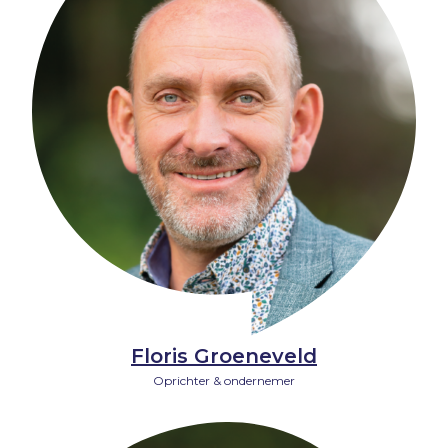
Floris Groeneveld
Oprichter & ondernemer