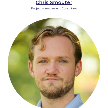
Chris Smouter
Project Management Consultant