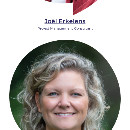
Joël Erkelens
Project Management Consultant