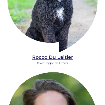
Rocco Du Laitier
Chief Happiness Officer