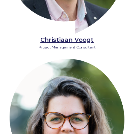
Christiaan Voogt
Project Management Consultant