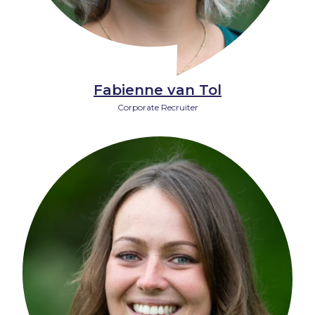
Fabienne van Tol
Corporate Recruiter