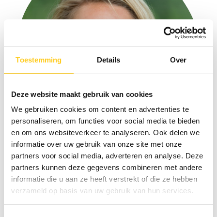
Toestemming
Details
Over
Deze website maakt gebruik van cookies
We gebruiken cookies om content en advertenties te
personaliseren, om functies voor social media te bieden
en om ons websiteverkeer te analyseren. Ook delen we
informatie over uw gebruik van onze site met onze
partners voor social media, adverteren en analyse. Deze
partners kunnen deze gegevens combineren met andere
Elise Brinks
informatie die u aan ze heeft verstrekt of die ze hebben
Project Management Consultant
verzameld op basis van uw gebruik van hun services.