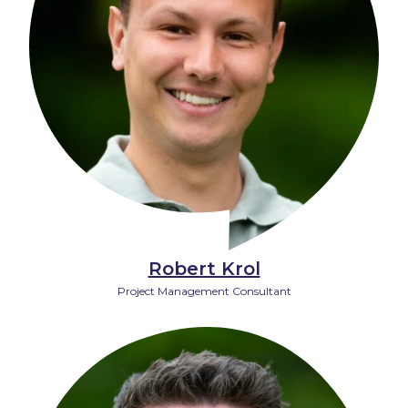
Robert Krol
Project Management Consultant