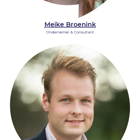
Meike Broenink
Ondernemer & Consultant