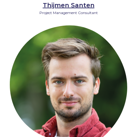
Thijmen Santen
Project Management Consultant