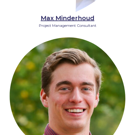
Max Minderhoud
Project Management Consultant