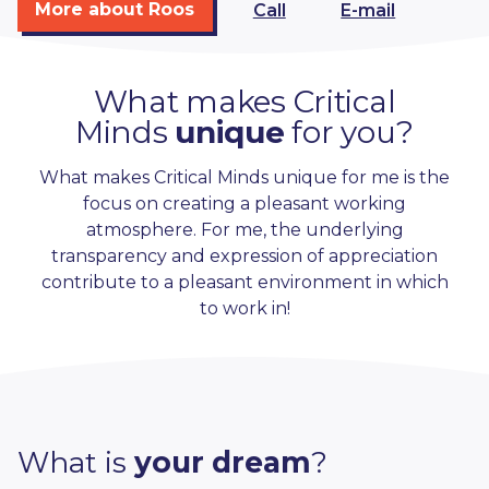
More about Roos
Call
E-mail
What makes Critical
Minds
unique
for you?
What makes Critical Minds unique for me is the
focus on creating a pleasant working
atmosphere. For me, the underlying
transparency and expression of appreciation
contribute to a pleasant environment in which
to work in!
What is
your dream
?