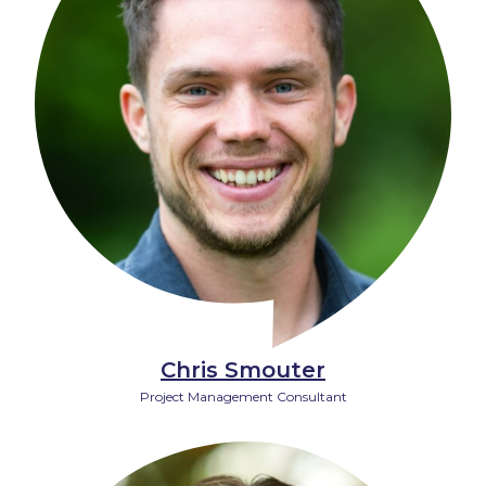
Chris Smouter
Project Management Consultant