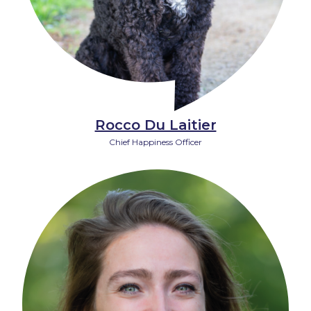
Rocco Du Laitier
Chief Happiness Officer