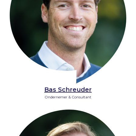
Bas Schreuder
Ondernemer & Consultant