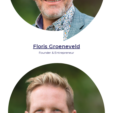
Floris Groeneveld
Founder & Entrepreneur