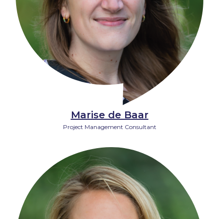
Marise de Baar
Project Management Consultant