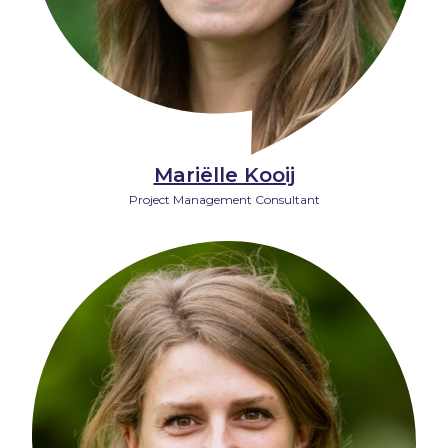
Mariëlle Kooij
Project Management Consultant