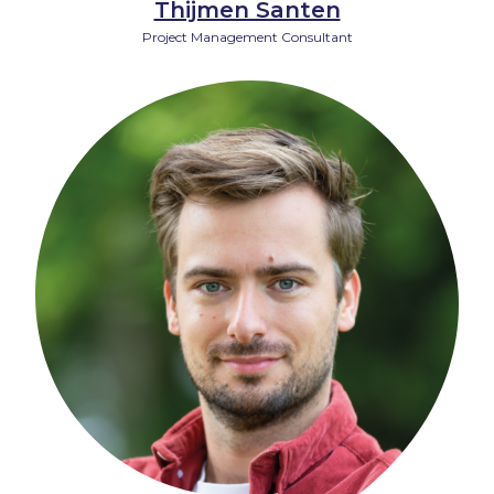
Thijmen Santen
Project Management Consultant