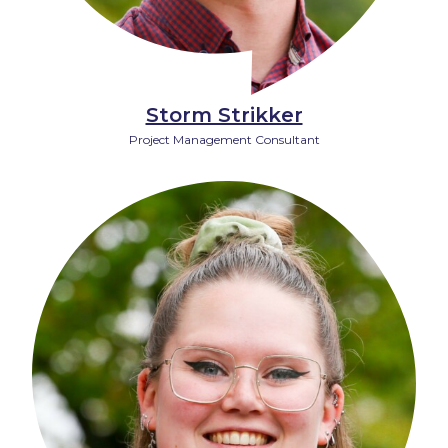
Storm Strikker
Project Management Consultant