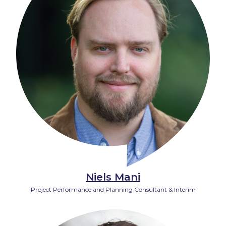
Niels Mani
Project Performance and Planning Consultant & Interim