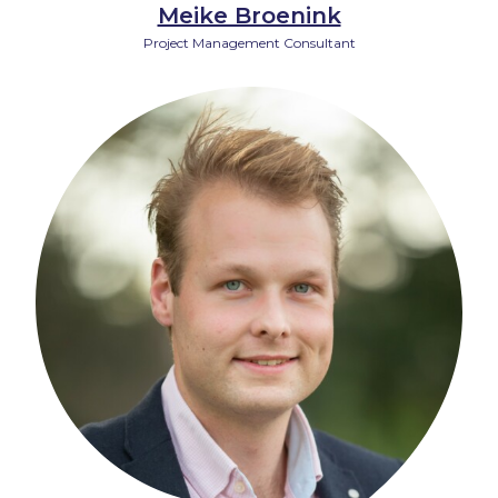
Meike Broenink
Project Management Consultant