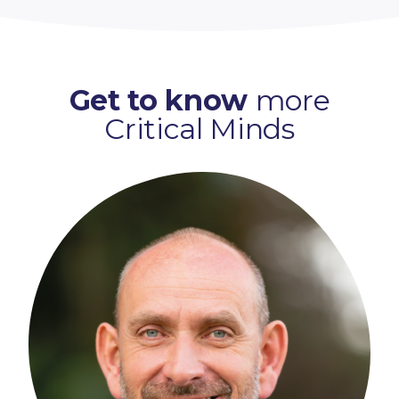
Get to know
more
Critical Minds