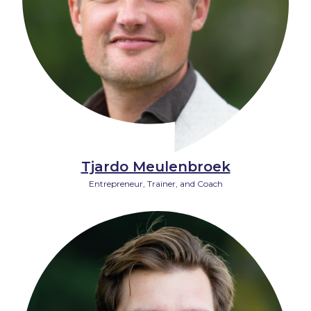
Tjardo Meulenbroek
Entrepreneur, Trainer, and Coach