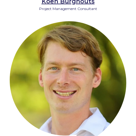
Koen Burghouts
Project Management Consultant