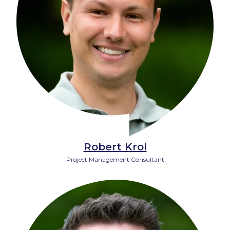
Robert Krol
Project Management Consultant