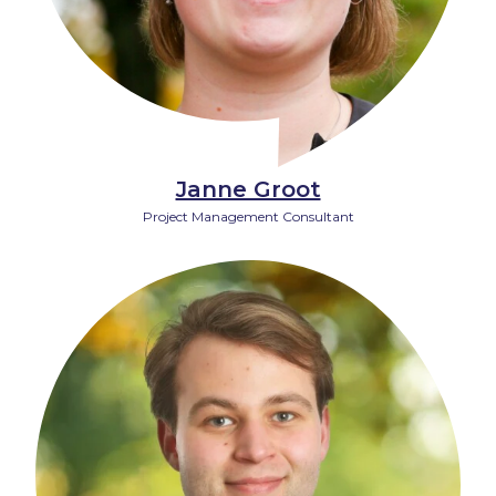
Janne Groot
Project Management Consultant