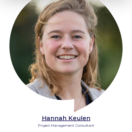
Hannah Keulen
Project Management Consultant