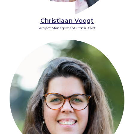
Christiaan Voogt
Project Management Consultant