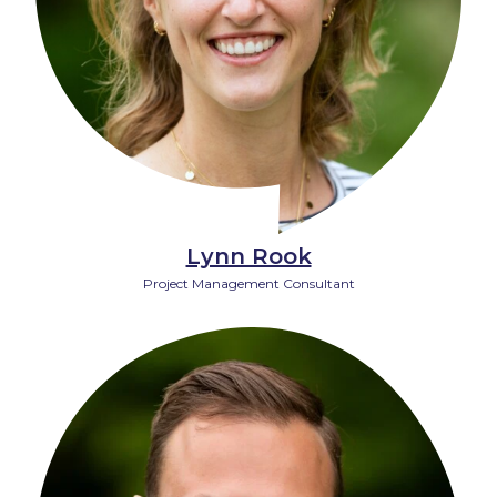
Lynn Rook
Project Management Consultant