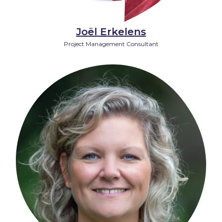
Joël Erkelens
Project Management Consultant