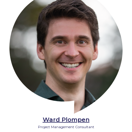
Ward Plompen
Project Management Consultant