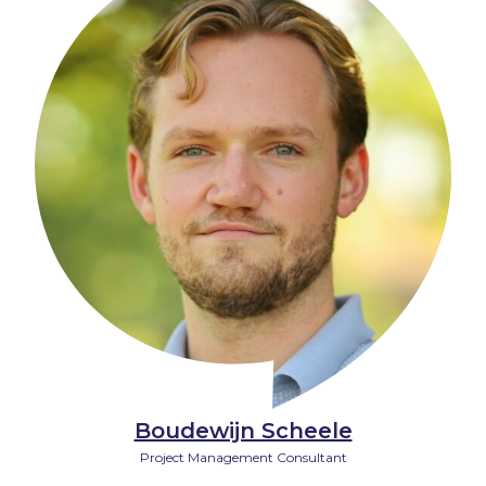
Boudewijn Scheele
Project Management Consultant