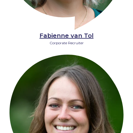
Fabienne van Tol
Corporate Recruiter